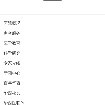
医院概况
患者服务
医学教育
科学研究
专家介绍
新闻中心
百年华西
华西校友
华西医联体