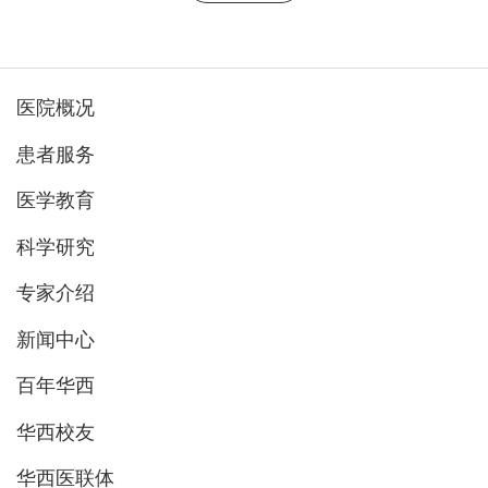
医院概况
患者服务
医学教育
科学研究
专家介绍
新闻中心
百年华西
华西校友
华西医联体