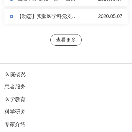
【动态】实验医学科党支部与院感管理党支部开展学科联盟在线联合党日活动
2020.05.07
查看更多
医院概况
患者服务
医学教育
科学研究
专家介绍