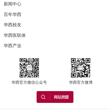
新闻中心
百年华西
华西校友
华西医联体
华西产业
华西官方微信公众号
华西官方微博