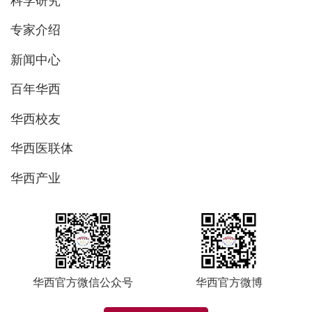
科学研究
专家介绍
新闻中心
百年华西
华西校友
华西医联体
华西产业
华西官方微信公众号
华西官方微博