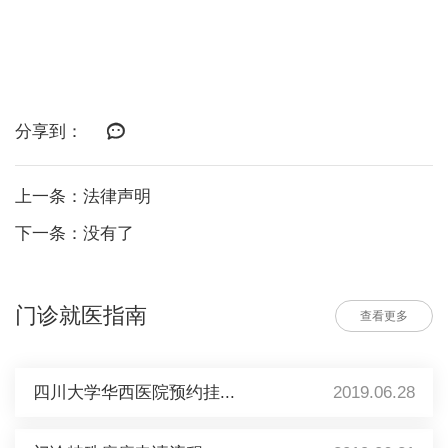
分享到：
上一条：法律声明
下一条：没有了
门诊就医指南
查看更多
四川大学华西医院预约挂...
2019.06.28