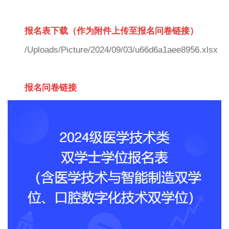
报名表下载（作为附件上传至报名问卷链接）
/Uploads/Picture/2024/09/03/u66d6a1aee8956.xlsx
报名问卷链接