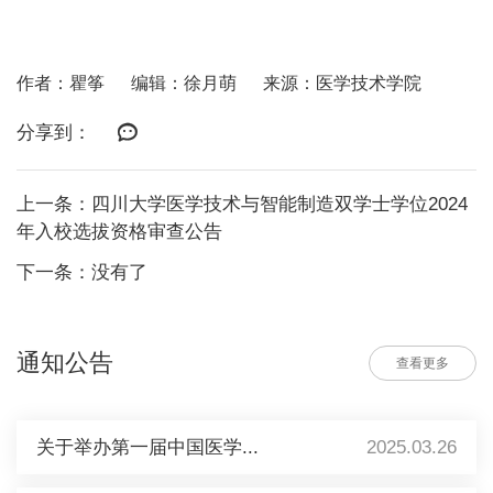
作者：瞿筝
编辑：徐月萌
来源：医学技术学院
分享到：
上一条：四川大学医学技术与智能制造双学士学位2024
年入校选拔资格审查公告
下一条：没有了
通知公告
查看更多
关于举办第一届中国医学...
2025.03.26