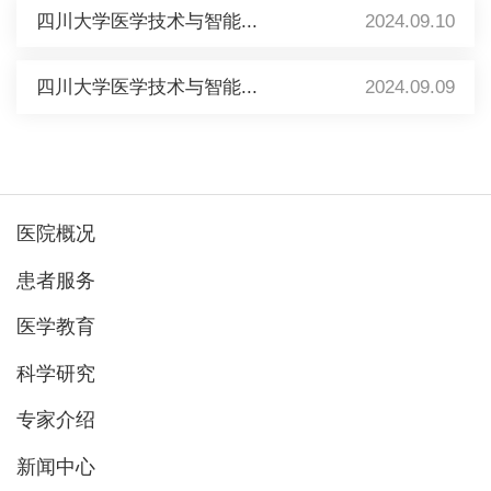
四川大学医学技术与智能...
2024.09.10
四川大学医学技术与智能...
2024.09.09
医院概况
患者服务
医学教育
科学研究
专家介绍
新闻中心