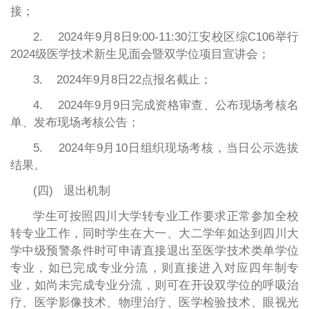
接；
2. 2024年9月8日9:00-11:30江安校区综C106举行
2024级医学技术新生见面会暨双学位项目宣讲会；
3. 2024年9月8日22点报名截止；
4. 2024年9月9日完成资格审查、公布现场考核名
单、发布现场考核公告；
5. 2024年9月10日组织现场考核，当日公示选拔
结果。
(四) 退出机制
学生可按照四川大学转专业工作要求正常参加全校
转专业工作，同时学生在大一、大二学年如达到四川大
学中级预警条件时可申请直接退出至医学技术类单学位
专业，如已完成专业分流，则直接进入对应四年制专
业，如尚未完成专业分流，则可在开设双学位的呼吸治
疗、医学影像技术、物理治疗、医学检验技术、眼视光