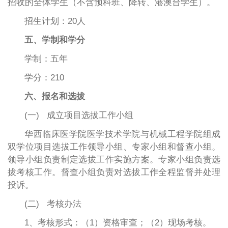
招收的全体学生（不含预科班、降转、港澳台学生）。
招生计划：20人
五、学制和学分
学制：五年
学分：210
六、报名和选拔
(一) 成立项目选拔工作小组
华西临床医学院医学技术学院与机械工程学院组成
双学位项目选拔工作领导小组、专家小组和督查小组。
领导小组负责制定选拔工作实施方案。专家小组负责选
拔考核工作。督查小组负责对选拔工作全程监督并处理
投诉。
(二) 考核办法
1、考核形式：（1）资格审查；（2）现场考核。