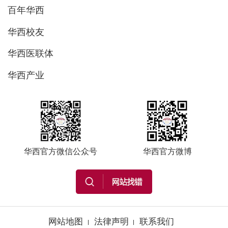
百年华西
华西校友
华西医联体
华西产业
华西官方微信公众号
华西官方微博
网站地图
法律声明
联系我们