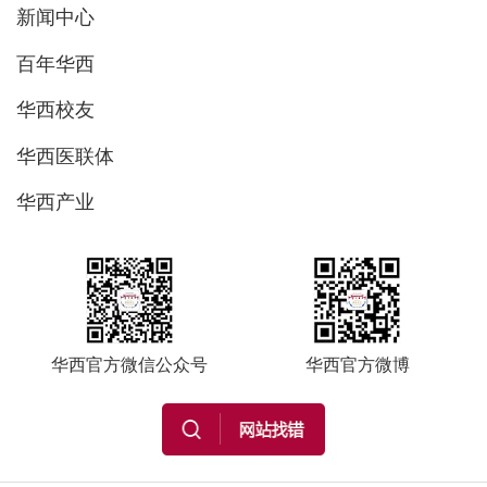
新闻中心
百年华西
华西校友
华西医联体
华西产业
华西官方微信公众号
华西官方微博