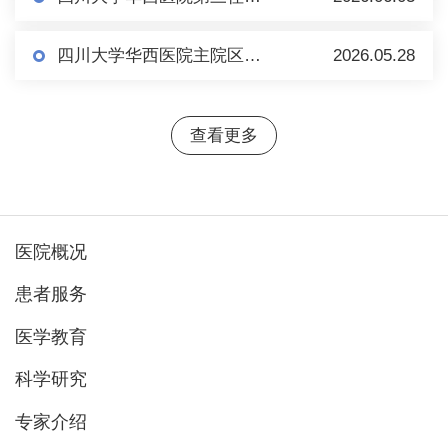
四川大学华西医院主院区、温江院区及科技园开展高低压变配电设备预防性试验项目
2026.05.28
查看更多
医院概况
患者服务
医学教育
科学研究
专家介绍