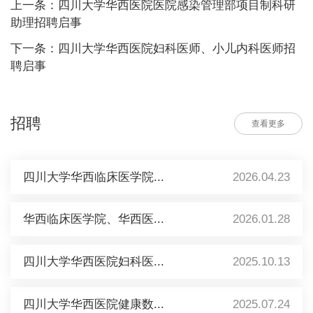
上一条：四川大学华西医院医院感染管理部项目制科研
助理招聘启事
下一条：四川大学华西医院妇科医师、小儿内科医师招
聘启事
招聘
查看更多
四川大学华西临床医学院...
2026.04.23
华西临床医学院、华西医...
2026.01.28
四川大学华西医院妇科医...
2025.10.13
四川大学华西医院健康数...
2025.07.24