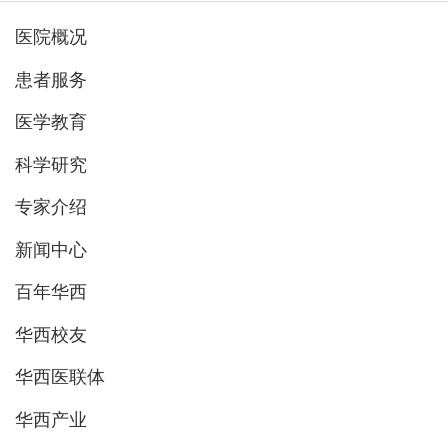
医院概况
患者服务
医学教育
科学研究
专家介绍
新闻中心
百年华西
华西校友
华西医联体
华西产业