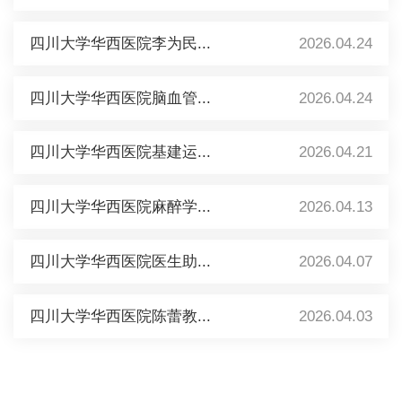
四川大学华西医院李为民...
2026.04.24
四川大学华西医院脑血管...
2026.04.24
四川大学华西医院基建运...
2026.04.21
四川大学华西医院麻醉学...
2026.04.13
四川大学华西医院医生助...
2026.04.07
四川大学华西医院陈蕾教...
2026.04.03