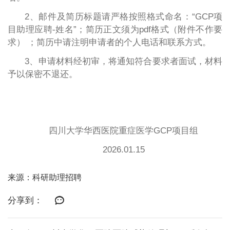
2、邮件及简历标题请严格按照格式命名：“GCP项
目助理
应聘
-姓名”；简历正文须为pdf格式（附件不作要
求） ；简历中请注明申请者的个人电话和联系方式。
3、申请材料经初审，将通知符合要求者面试，材料
予以保密不退还。
四川大学华西医院重症医学
GCP项目组
2026.01.15
来源：科研助理招聘
分享到：