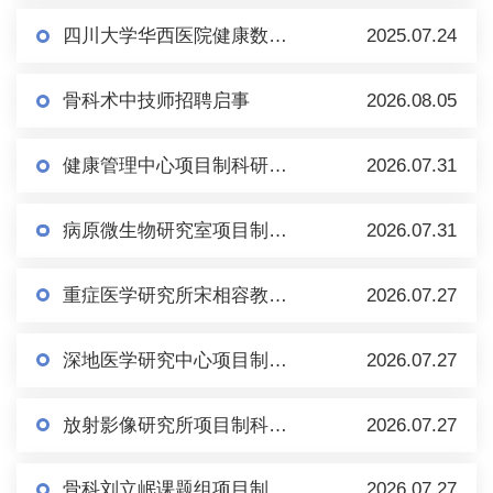
四川大学华西医院健康数据科学研究室黄进教授 常年招聘博士后研究员
2025.07.24
骨科术中技师招聘启事
2026.08.05
健康管理中心项目制科研助理招聘启事
2026.07.31
病原微生物研究室项目制科研助理招聘启事
2026.07.31
重症医学研究所宋相容教授课题组博士后招聘启事
2026.07.27
深地医学研究中心项目制科研助理招聘启事
2026.07.27
放射影像研究所项目制科研助理招聘启事
2026.07.27
骨科刘立岷课题组项目制科研助理招聘启事
2026.07.27