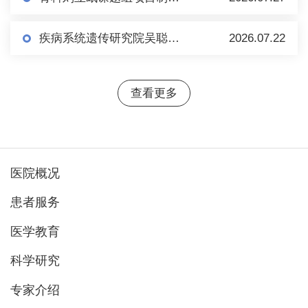
疾病系统遗传研究院吴聪课题组博士后招聘启事
2026.07.22
查看更多
医院概况
患者服务
医学教育
科学研究
专家介绍