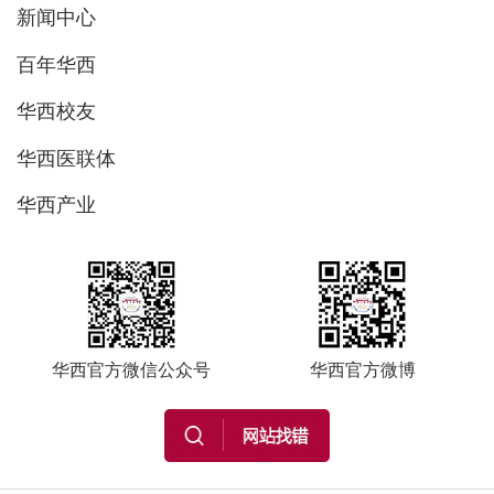
新闻中心
百年华西
华西校友
华西医联体
华西产业
华西官方微信公众号
华西官方微博