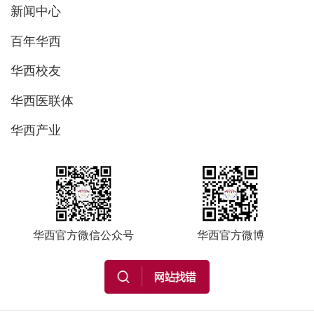
新闻中心
百年华西
华西校友
华西医联体
华西产业
华西官方微信公众号
华西官方微博