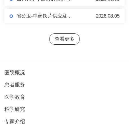
省公卫-中药饮片供应及相关服务市场调研（第二轮）
2026.08.05
查看更多
医院概况
患者服务
医学教育
科学研究
专家介绍