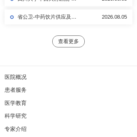
省公卫-中药饮片供应及相关服务市场调研（第二轮）
2026.08.05
查看更多
医院概况
患者服务
医学教育
科学研究
专家介绍