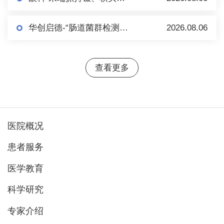
华创启德-“肠道菌群检测+肠菌制备”项目市场调研
2026.08.06
查看更多
医院概况
患者服务
医学教育
科学研究
专家介绍