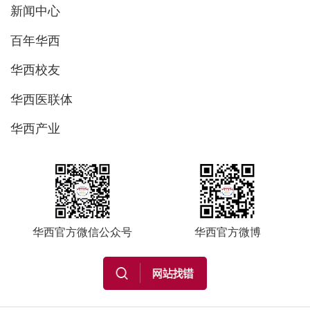
新闻中心
百年华西
华西校友
华西医联体
华西产业
华西官方微信公众号
华西官方微博