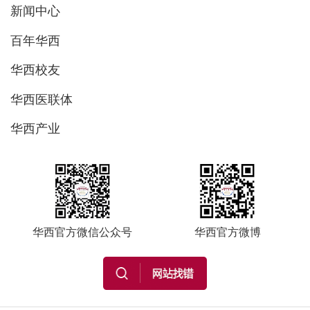
新闻中心
百年华西
华西校友
华西医联体
华西产业
华西官方微信公众号
华西官方微博