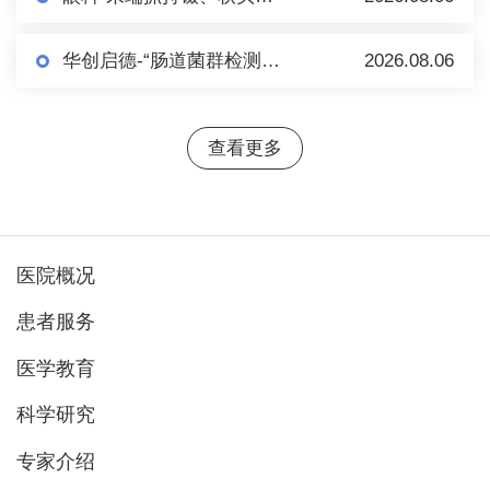
华创启德-“肠道菌群检测+肠菌制备”项目市场调研
2026.08.06
查看更多
医院概况
患者服务
医学教育
科学研究
专家介绍