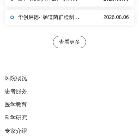
华创启德-“肠道菌群检测+肠菌制备”项目市场调研
2026.08.06
查看更多
医院概况
患者服务
医学教育
科学研究
专家介绍