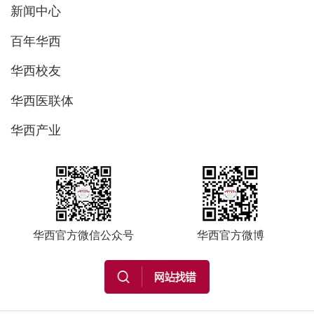
新闻中心
百年华西
华西校友
华西医联体
华西产业
华西官方微信公众号
华西官方微博