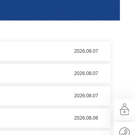
2026.08.07
2026.08.07
2026.08.07
2026.08.06