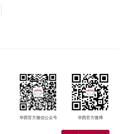
华西官方微信公众号
华西官方微博