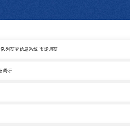
队列研究信息系统 市场调研
场调研