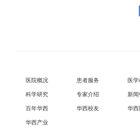
医院概况
患者服务
医学
科学研究
专家介绍
新闻
百年华西
华西校友
华西
华西产业