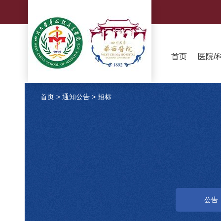
首页
医院/
首页
>
通知公告
>
招标
公告