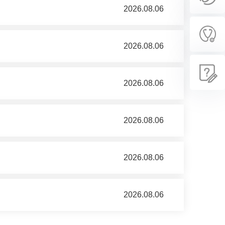
2026.08.06
2026.08.06
2026.08.06
2026.08.06
2026.08.06
2026.08.06