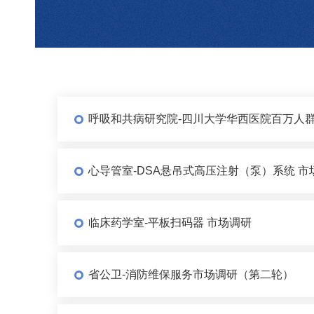
呼吸和共病研究院-四川大学华西医院百万人群
心导管室-DSA悬吊式高压注射（泵）系统 市
临床药学室-平板扫码器 市场调研
省公卫-消防维保服务市场调研（第二轮）