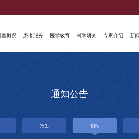
科室概况
患者服务
医学教育
科学研究
专家介绍
新
通知公告
招生
招标