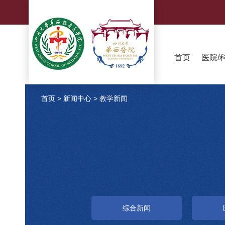
首页
医院/
首页
>
新闻中心
>
教学新闻
综合新闻