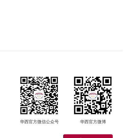
华西官方微信公众号
华西官方微博