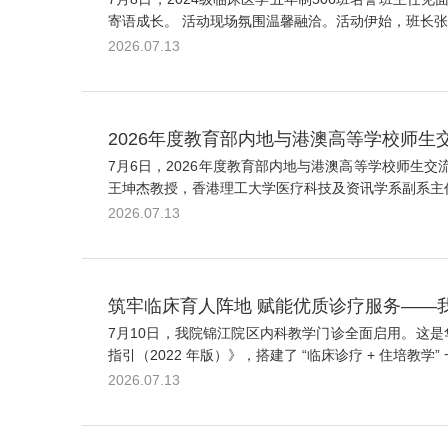
寄语成长。 活动现场氛围温馨融洽。活动伊始，班长张
2026.07.13
2026年度教育部内地与港澳高等学校师
7月6日，2026年度教育部内地与港澳高等学校师
王坤杰教授，香港理工大学医疗科技及资讯学系副系主任
2026.07.13
筑牢临床育人阵地 赋能优质诊疗服务——
7月10日，我院锦江院区内科教学门诊全面启用。这是
指引（2022 年版）》，搭建了 “临床诊疗 + 住培教
2026.07.13