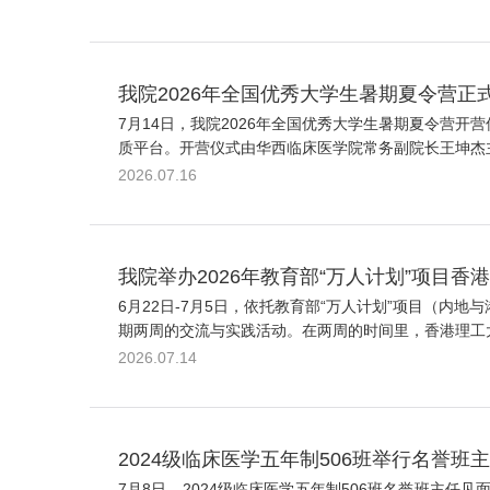
我院2026年全国优秀大学生暑期夏令营正
7月14日，我院2026年全国优秀大学生暑期夏令营
质平台。开营仪式由华西临床医学院常务副院长王坤杰主
2026.07.16
我院举办2026年教育部“万人计划”项目
6月22日-7月5日，依托教育部“万人计划”项目（
期两周的交流与实践活动。在两周的时间里，香港理工大
2026.07.14
2024级临床医学五年制506班举行名誉班
7月8日，2024级临床医学五年制506班名誉班主