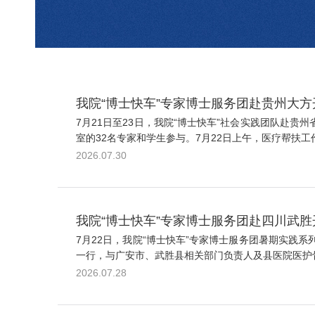
我院“博士快车”专家博士服务团赴贵州大
7月21日至23日，我院“博士快车”社会实践团队赴
室的32名专家和学生参与。7月22日上午，医疗帮扶工
2026.07.30
我院“博士快车”专家博士服务团赴四川武
7月22日，我院“博士快车”专家博士服务团暑期实
一行，与广安市、武胜县相关部门负责人及县医院医护骨
2026.07.28