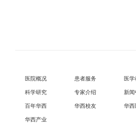
医院概况
患者服务
医学
科学研究
专家介绍
新闻
百年华西
华西校友
华西
华西产业