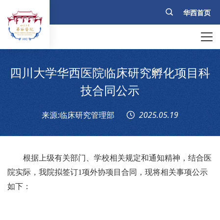
华西首页
四川大学华西医院临床研究孵化项目科
技合同公示
来源:临床研究管理部
2025.05.19
根据上级有关部门、学校相关规定和通知精神，结合医
院实际，我院拟签订
1
项外协项目合同，现将相关事项公示
如下：