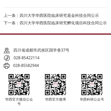
上一条：四川大学华西医院临床研究基金科技合同公示
下一条：四川大学华西医院临床研究孵化项目科技合同公示
四川省成都市武侯区国学巷37号
028-85422114
028-85582944
华西官方微信公众
华西官方微博
华西科研公众号
号