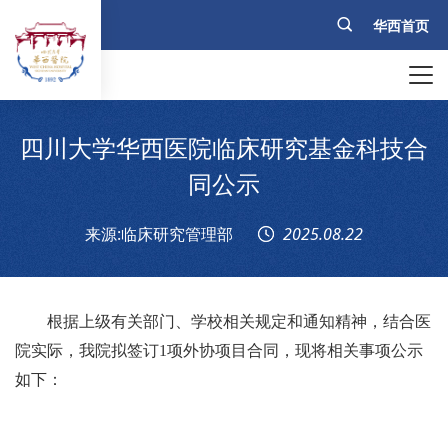
华西首页
四川大学华西医院临床研究基金科技合
同公示
来源:临床研究管理部
2025.08.22
根据上级有关部门、学校相关规定和通知精神，结合医
院实际，我院拟签订
1
项外协项目合同，现将相关事项公示
如下：