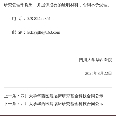
研究管理部提出，并提供必要的证明材料，否则不予受理。
电
话：
028-85422851
邮
箱：
hxlcyjglb@163.com
四川大学华西医院
202
5
年
8
月
22
日
上一条：四川大学华西医院临床研究基金科技合同公示
下一条：四川大学华西医院临床研究基金科技合同公示