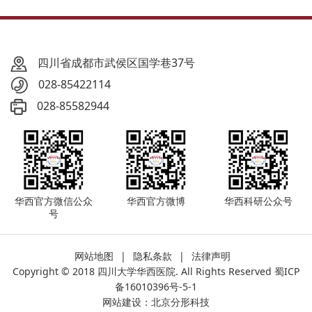
四川省成都市武侯区国学巷37号
028-85422114
028-85582944
华西官方微信公众
华西官方微博
华西科研公众号
号
网站地图
|
隐私条款
|
法律声明
Copyright © 2018 四川大学华西医院. All Rights Reserved
蜀ICP
备16010396号-5-1
网站建设
：
北京分形科技