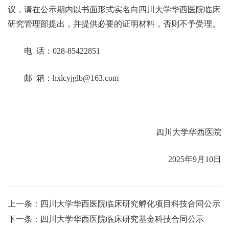
议，请在公示期内以书面形式实名向四川大学华西医院临床
研究管理部提出，并提供必要的证明材料，否则不予受理。
电
话：
028-85422851
邮
箱：
hxlcyjglb@163.com
四川大学华西医院
202
5
年
9
月
10
日
上一条：四川大学华西医院临床研究孵化项目科技合同公示
下一条：四川大学华西医院临床研究基金科技合同公示