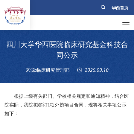
华西首页
四川大学华西医院临床研究基金科技合
同公示
来源:临床研究管理部
2025.09.10
根据上级有关部门、学校相关规定和通知精神，结合医
院实际，我院拟签订
1
项外协项目合同，现将相关事项公示
如下：