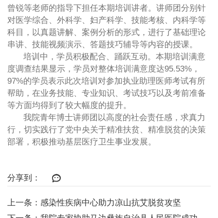
曾锐等老师的指导下担任本期培训讲者。讲师团分别针
对医学综合、外科学、妇产科学、技能考核、内科学等
科目，以真题讲解、案例分析的形式，进行了基础理论
串讲、技能视频演示、答题技巧辅导等内容的授课。
培训中，学员积极配合、踊跃互动。本期培训满意
度调查结果显示，学员对整体培训满意度达95.53%，
97%的学员表示此次培训对参加执业助理医师考试有所
帮助，在业务技能、专业知识、考试技巧以及考前准备
等方面均得到了较大幅度的提升。
我院青年博士讲师团以高度的社会责任感，求真力
行，切实践行了党中央关于精准扶贫、精准脱贫的决策
部署，积极推动基层医疗卫生事业发展。
分享到：
上一条：感染性疾病中心助力凉山抗艾脱贫攻坚