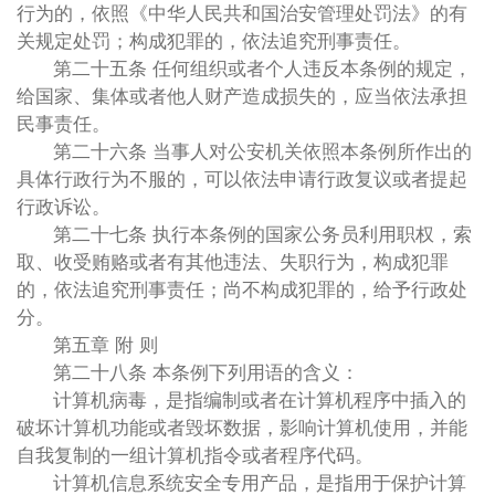
行为的，依照《中华人民共和国治安管理处罚法》的有
关规定处罚；构成犯罪的，依法追究刑事责任。
第二十五条 任何组织或者个人违反本条例的规定，
给国家、集体或者他人财产造成损失的，应当依法承担
民事责任。
第二十六条 当事人对公安机关依照本条例所作出的
具体行政行为不服的，可以依法申请行政复议或者提起
行政诉讼。
第二十七条 执行本条例的国家公务员利用职权，索
取、收受贿赂或者有其他违法、失职行为，构成犯罪
的，依法追究刑事责任；尚不构成犯罪的，给予行政处
分。
第五章 附 则
第二十八条 本条例下列用语的含义：
计算机病毒，是指编制或者在计算机程序中插入的
破坏计算机功能或者毁坏数据，影响计算机使用，并能
自我复制的一组计算机指令或者程序代码。
计算机信息系统安全专用产品，是指用于保护计算