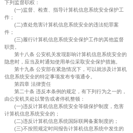
下列监督职权：
(一)监督、检查、指导计算机信息系统安全保护工
作；
(二)查处危害计算机信息系统安全的违法犯罪案
件；
(三)履行计算机信息系统安全保护工作的其他监督
职责。
第十八条 公安机关发现影响计算机信息系统安全的
隐患时，应当及时通知使用单位采取安全保护措施。
第十九条 公安部在紧急情况下，可以就涉及计算机
信息系统安全的特定事项发布专项通令。
第四章 法律责任
第二十条 违反本条例的规定，有下列行为之一的，
由公安机关处以警告或者停机整顿：
(一)违反计算机信息系统安全等级保护制度，危害
计算机信息系统安全的；
(二)违反计算机信息系统国际联网备案制度的；
(三)不按照规定时间报告计算机信息系统中发生的