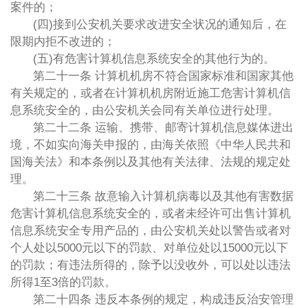
案件的；
(四)接到公安机关要求改进安全状况的通知后，在
限期内拒不改进的；
(五)有危害计算机信息系统安全的其他行为的。
第二十一条 计算机机房不符合国家标准和国家其他
有关规定的，或者在计算机机房附近施工危害计算机信
息系统安全的，由公安机关会同有关单位进行处理。
第二十二条 运输、携带、邮寄计算机信息媒体进出
境，不如实向海关申报的，由海关依照《中华人民共和
国海关法》和本条例以及其他有关法律、法规的规定处
理。
第二十三条 故意输入计算机病毒以及其他有害数据
危害计算机信息系统安全的，或者未经许可出售计算机
信息系统安全专用产品的，由公安机关处以警告或者对
个人处以5000元以下的罚款、对单位处以15000元以下
的罚款；有违法所得的，除予以没收外，可以处以违法
所得1至3倍的罚款。
第二十四条 违反本条例的规定，构成违反治安管理