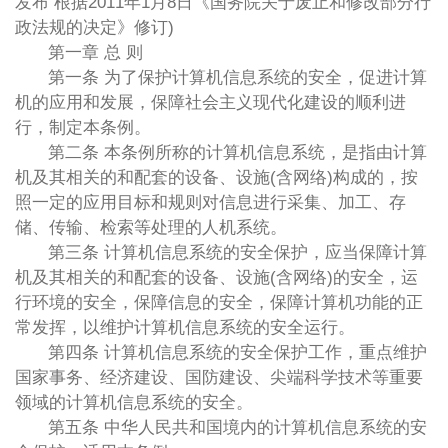
发布 根据2011年1月8日《国务院关于废止和修改部分行
政法规的决定》修订)
第一章 总 则
第一条 为了保护计算机信息系统的安全，促进计算
机的应用和发展，保障社会主义现代化建设的顺利进
行，制定本条例。
第二条 本条例所称的计算机信息系统，是指由计算
机及其相关的和配套的设备、设施(含网络)构成的，按
照一定的应用目标和规则对信息进行采集、加工、存
储、传输、检索等处理的人机系统。
第三条 计算机信息系统的安全保护，应当保障计算
机及其相关的和配套的设备、设施(含网络)的安全，运
行环境的安全，保障信息的安全，保障计算机功能的正
常发挥，以维护计算机信息系统的安全运行。
第四条 计算机信息系统的安全保护工作，重点维护
国家事务、经济建设、国防建设、尖端科学技术等重要
领域的计算机信息系统的安全。
第五条 中华人民共和国境内的计算机信息系统的安