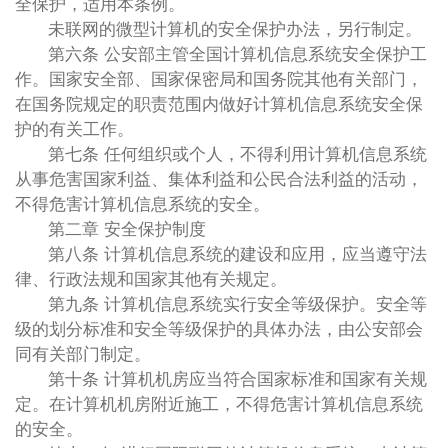
全保护，适用本条例。
未联网的微型计算机的安全保护办法，另行制定。
第六条 公安部主管全国计算机信息系统安全保护工
作。国家安全部、国家保密局和国务院其他有关部门，
在国务院规定的职责范围内做好计算机信息系统安全保
护的有关工作。
第七条 任何组织或个人，不得利用计算机信息系统
从事危害国家利益、集体利益和公民合法利益的活动，
不得危害计算机信息系统的安全。
第二章 安全保护制度
第八条 计算机信息系统的建设和应用，应当遵守法
律、行政法规和国家其他有关规定。
第九条 计算机信息系统实行安全等级保护。安全等
级的划分标准和安全等级保护的具体办法，由公安部会
同有关部门制定。
第十条 计算机机房应当符合国家标准和国家有关规
定。在计算机机房附近施工，不得危害计算机信息系统
的安全。