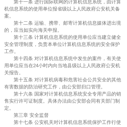
第十一条 进行国际联网的计算机信息系统，由计算
机信息系统的使用单位报省级以上人民政府公安机关备
案。
第十二条 运输、携带、邮寄计算机信息媒体进出境
的，应当如实向海关申报。
第十三条 计算机信息系统的使用单位应当建立健全
安全管理制度，负责本单位计算机信息系统的安全保护
工作。
第十四条 对计算机信息系统中发生的案件，有关使
用单位应当在24小时内向当地县级以上人民政府公安机
关报告。
第十五条 对计算机病毒和危害社会公共安全的其他
有害数据的防治研究工作，由公安部归口管理。
第十六条 国家对计算机信息系统安全专用产品的销
售实行许可证制度。具体办法由公安部会同有关部门制
定。
第三章 安全监督
第十七条 公安机关对计算机信息系统保护工作行使