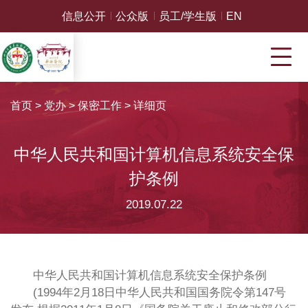
信息公开
公众版
员工/学生版
EN
首页
>
党办
>
保密工作
>
详细页
中华人民共和国计算机信息系统安全保
护条例
2019.07.22
中华人民共和国计算机信息系统安全保护条例
(1994年2月18日中华人民共和国国务院令第147号