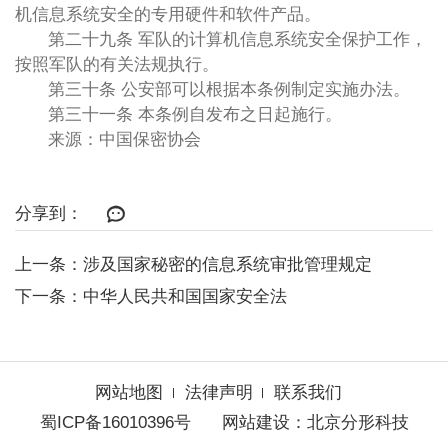
机信息系统安全的专用硬件和软件产品。
第二十九条 军队的计算机信息系统安全保护工作，
按照军队的有关法规执行。
第三十条 公安部可以根据本条例制定实施办法。
第三十一条 本条例自发布之日起施行。
来源：中国保密协会
分享到：
上一条：涉及国家秘密的信息系统审批管理规定
下一条：中华人民共和国国家安全法
网站地图
法律声明
联系我们
蜀ICP备16010396号
网站建设
：
北京分形科技