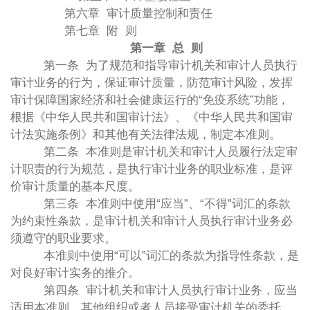
第六章 审计质量控制和责任
第七章 附 则
第一章 总 则
第一条 为了规范和指导审计机关和审计人员执行
审计业务的行为，保证审计质量，防范审计风险，发挥
审计保障国家经济和社会健康运行的“免疫系统”功能，
根据《中华人民共和国审计法》、《中华人民共和国审
计法实施条例》和其他有关法律法规，制定本准则。
第二条 本准则是审计机关和审计人员履行法定审
计职责的行为规范，是执行审计业务的职业标准，是评
价审计质量的基本尺度。
第三条 本准则中使用“应当”、“不得”词汇的条款
为约束性条款，是审计机关和审计人员执行审计业务必
须遵守的职业要求。
本准则中使用“可以”词汇的条款为指导性条款，是
对良好审计实务的推介。
第四条 审计机关和审计人员执行审计业务，应当
适用本准则。其他组织或者人员接受审计机关的委托、