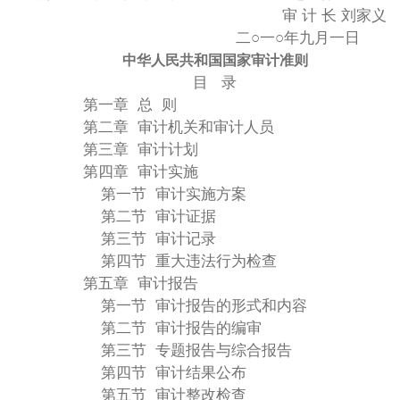
审 计 长 刘家义
二○一○年九月一日
中华人民共和国国家审计准则
目 录
第一章 总 则
第二章 审计机关和审计人员
第三章 审计计划
第四章 审计实施
第一节 审计实施方案
第二节 审计证据
第三节 审计记录
第四节 重大违法行为检查
第五章 审计报告
第一节 审计报告的形式和内容
第二节 审计报告的编审
第三节 专题报告与综合报告
第四节 审计结果公布
第五节 审计整改检查