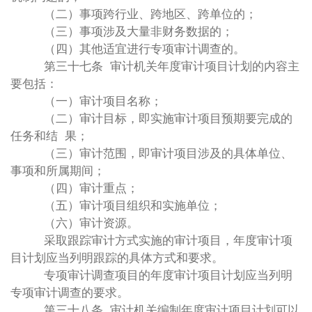
（二）事项跨行业、跨地区、跨单位的；
（三）事项涉及大量非财务数据的；
（四）其他适宜进行专项审计调查的。
第三十七条 审计机关年度审计项目计划的内容主
要包括：
（一）审计项目名称；
（二）审计目标，即实施审计项目预期要完成的
任务和结 果；
（三）审计范围，即审计项目涉及的具体单位、
事项和所属期间；
（四）审计重点；
（五）审计项目组织和实施单位；
（六）审计资源。
采取跟踪审计方式实施的审计项目，年度审计项
目计划应当列明跟踪的具体方式和要求。
专项审计调查项目的年度审计项目计划应当列明
专项审计调查的要求。
第三十八条 审计机关编制年度审计项目计划可以