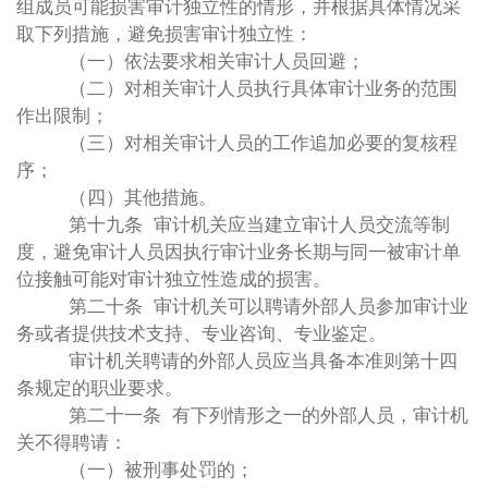
组成员可能损害审计独立性的情形，并根据具体情况采
取下列措施，避免损害审计独立性：
（一）依法要求相关审计人员回避；
（二）对相关审计人员执行具体审计业务的范围
作出限制；
（三）对相关审计人员的工作追加必要的复核程
序；
（四）其他措施。
第十九条 审计机关应当建立审计人员交流等制
度，避免审计人员因执行审计业务长期与同一被审计单
位接触可能对审计独立性造成的损害。
第二十条 审计机关可以聘请外部人员参加审计业
务或者提供技术支持、专业咨询、专业鉴定。
审计机关聘请的外部人员应当具备本准则第十四
条规定的职业要求。
第二十一条 有下列情形之一的外部人员，审计机
关不得聘请：
（一）被刑事处罚的；