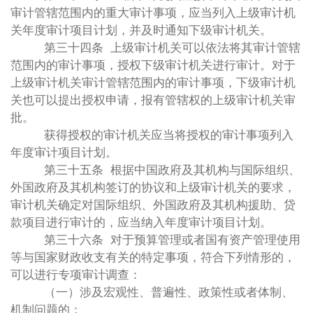
审计管辖范围内的重大审计事项，应当列入上级审计机
关年度审计项目计划，并及时通知下级审计机关。
第三十四条 上级审计机关可以依法将其审计管辖
范围内的审计事项，授权下级审计机关进行审计。对于
上级审计机关审计管辖范围内的审计事项，下级审计机
关也可以提出授权申请，报有管辖权的上级审计机关审
批。
获得授权的审计机关应当将授权的审计事项列入
年度审计项目计划。
第三十五条 根据中国政府及其机构与国际组织、
外国政府及其机构签订的协议和上级审计机关的要求，
审计机关确定对国际组织、外国政府及其机构援助、贷
款项目进行审计的，应当纳入年度审计项目计划。
第三十六条 对于预算管理或者国有资产管理使用
等与国家财政收支有关的特定事项，符合下列情形的，
可以进行专项审计调查：
（一）涉及宏观性、普遍性、政策性或者体制、
机制问题的；