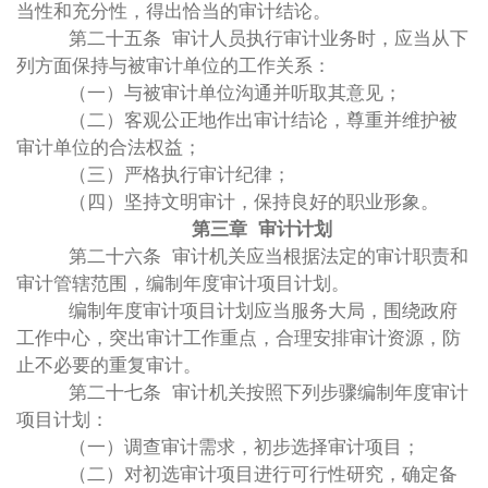
当性和充分性，得出恰当的审计结论。
第二十五条 审计人员执行审计业务时，应当从下
列方面保持与被审计单位的工作关系：
（一）与被审计单位沟通并听取其意见；
（二）客观公正地作出审计结论，尊重并维护被
审计单位的合法权益；
（三）严格执行审计纪律；
（四）坚持文明审计，保持良好的职业形象。
第三章 审计计划
第二十六条 审计机关应当根据法定的审计职责和
审计管辖范围，编制年度审计项目计划。
编制年度审计项目计划应当服务大局，围绕政府
工作中心，突出审计工作重点，合理安排审计资源，防
止不必要的重复审计。
第二十七条 审计机关按照下列步骤编制年度审计
项目计划：
（一）调查审计需求，初步选择审计项目；
（二）对初选审计项目进行可行性研究，确定备