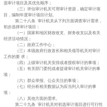
选审计项目及其优先顺序；
（三）评估审计机关可用审计资源，确定审计项
目，编制年度审计项目计划。
第二十八条 审计机关从下列方面调查审计需求，
初步选择审计项目：
（一）国家和地区财政收支、财务收支以及有关
经济活动情况；
（二）政府工作中心；
（三）本级政府行政首长和相关领导机关对审计
工作的要 求；
（四）上级审计机关安排或者授权审计的事项；
（五）有关部门委托或者提请审计机关审计的事
项；
（六）群众举报、公众关注的事项；
（七）经分析相关数据认为应当列入审计的事
项；
（八）其他方面的需求。
第二十九条 审计机关对初选审计项目进行可行性