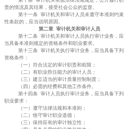
第十条 审计机关依据法律法规规定，公开履行职
责的情况及其结果，接受社会公众的监督。
第十一条 审计机关和审计人员未遵守本准则约束
性条款的，应当说明原因。
第二章 审计机关和审计人员
第十二条 审计机关和审计人员执行审计业务，应
当具备本准则规定的资格条件和职业要求。
第十三条 审计机关执行审计业务，应当具备下列
资格条件：
（一）符合法定的审计职责和权限；
（二）有职业胜任能力的审计人员；
（三）建立适当的审计质量控制制度；
（四）必需的经费和其他工作条件。
第十四条 审计人员执行审计业务，应当具备下列
职业要求：
（一）遵守法律法规和本准则；
（二）恪守审计职业道德；
（三）保持应有的审计独立性；