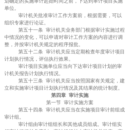
划确定的实施审计起始时间之前，下达到审计项目实施
单位。
审计机关批准审计工作方案前，根据需要，可以
组织专家进行论证。
第五十一条 审计机关业务部门根据审计实施过程
中情况的变化，可以申请对审计工作方案的内容进行调
整，并按审计机关规定的程序报批。
第五十二条 审计机关应当定期检查年度审计项目
计划执行情况，评估执行效果。
审计项目实施单位应当向下达审计项目计划的审
计机关报告计划执行情况。
第五十三条 审计机关应当按照国家有关规定，建
立和实施审计项目计划执行情况及其结果的统计制度。
第四章 审计实施
第一节 审计实施方案
第五十四条 审计机关应当在实施项目审计前组成
审计组。
审计组由审计组组长和其他成员组成。审计组实