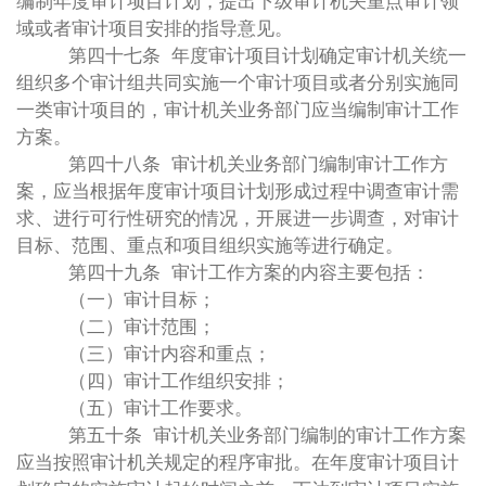
编制年度审计项目计划，提出下级审计机关重点审计领
域或者审计项目安排的指导意见。
第四十七条 年度审计项目计划确定审计机关统一
组织多个审计组共同实施一个审计项目或者分别实施同
一类审计项目的，审计机关业务部门应当编制审计工作
方案。
第四十八条 审计机关业务部门编制审计工作方
案，应当根据年度审计项目计划形成过程中调查审计需
求、进行可行性研究的情况，开展进一步调查，对审计
目标、范围、重点和项目组织实施等进行确定。
第四十九条 审计工作方案的内容主要包括：
（一）审计目标；
（二）审计范围；
（三）审计内容和重点；
（四）审计工作组织安排；
（五）审计工作要求。
第五十条 审计机关业务部门编制的审计工作方案
应当按照审计机关规定的程序审批。在年度审计项目计