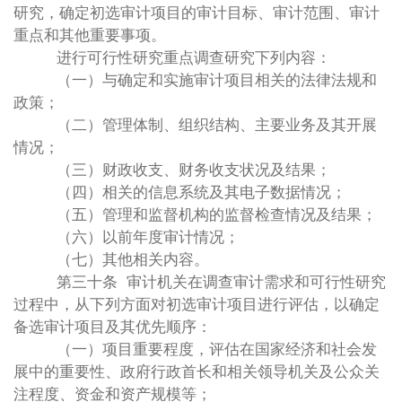
研究，确定初选审计项目的审计目标、审计范围、审计
重点和其他重要事项。
进行可行性研究重点调查研究下列内容：
（一）与确定和实施审计项目相关的法律法规和
政策；
（二）管理体制、组织结构、主要业务及其开展
情况；
（三）财政收支、财务收支状况及结果；
（四）相关的信息系统及其电子数据情况；
（五）管理和监督机构的监督检查情况及结果；
（六）以前年度审计情况；
（七）其他相关内容。
第三十条 审计机关在调查审计需求和可行性研究
过程中，从下列方面对初选审计项目进行评估，以确定
备选审计项目及其优先顺序：
（一）项目重要程度，评估在国家经济和社会发
展中的重要性、政府行政首长和相关领导机关及公众关
注程度、资金和资产规模等；