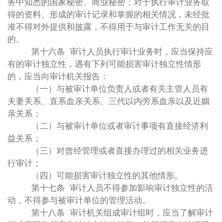
务中知悉的国家秘密、商业秘密；对于执行审计业务取
得的资料、形成的审计记录和掌握的相关情况，未经批
准不得对外提供和披露，不得用于与审计工作无关的目
的。
第十六条 审计人员执行审计业务时，应当保持应
有的审计独立性，遇有下列可能损害审计独立性情形
的，应当向审计机关报告：
（一）与被审计单位负责人或者有关主管人员有
夫妻关系、直系血亲关系、三代以内旁系血亲以及近姻
亲关系；
（二）与被审计单位或者审计事项有直接经济利
益关系；
（三）对曾经管理或者直接办理过的相关业务进
行审计；
（四）可能损害审计独立性的其他情形。
第十七条 审计人员不得参加影响审计独立性的活
动，不得参与被审计单位的管理活动。
第十八条 审计机关组成审计组时，应当了解审计