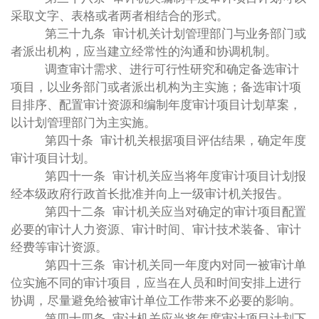
采取文字、表格或者两者相结合的形式。
第三十九条 审计机关计划管理部门与业务部门或
者派出机构，应当建立经常性的沟通和协调机制。
调查审计需求、进行可行性研究和确定备选审计
项目，以业务部门或者派出机构为主实施；备选审计项
目排序、配置审计资源和编制年度审计项目计划草案，
以计划管理部门为主实施。
第四十条 审计机关根据项目评估结果，确定年度
审计项目计划。
第四十一条 审计机关应当将年度审计项目计划报
经本级政府行政首长批准并向上一级审计机关报告。
第四十二条 审计机关应当对确定的审计项目配置
必要的审计人力资源、审计时间、审计技术装备、审计
经费等审计资源。
第四十三条 审计机关同一年度内对同一被审计单
位实施不同的审计项目，应当在人员和时间安排上进行
协调，尽量避免给被审计单位工作带来不必要的影响。
第四十四条 审计机关应当将年度审计项目计划下