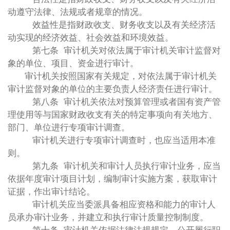
动遵守法律、法规或者规章的情况。
效益性是指财政收支、财务收支以及有关经济活
动实现的经济效益、社会效益和环境效益。
第七条 审计机关对依法属于审计机关审计监督对
象的单位、项目、资金进行审计。
审计机关按照国家有关规定，对依法属于审计机关
审计监督对象的单位的主要负责人经济责任进行审计。
第八条 审计机关依法对预算管理或者国有资产管
理使用等与国家财政收支有关的特定事项向有关地方、
部门、单位进行专项审计调查。
审计机关进行专项审计调查时，也应当适用本准
则。
第九条 审计机关和审计人员执行审计业务，应当
依据年度审计项目计划，编制审计实施方案，获取审计
证据，作出审计结论。
审计机关应当委派具备相应资格和能力的审计人
员承办审计业务，并建立和执行审计质量控制制度。