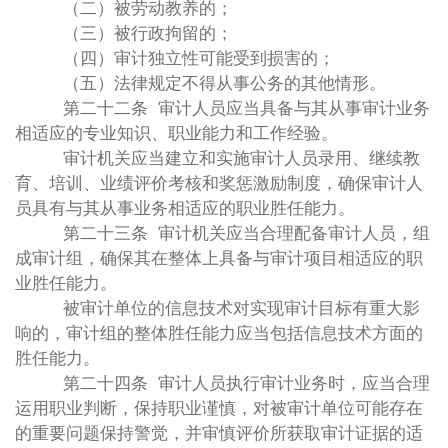
（二）被劳动教养的；
（三）被行政拘留的；
（四）审计独立性可能受到损害的；
（五）法律规定不得从事公务的其他情形。
第二十二条 审计人员应当具备与其从事审计业务
相适应的专业知识、职业能力和工作经验。
审计机关应当建立和实施审计人员录用、继续教
育、培训、业绩评价考核和奖惩激励制度，确保审计人
员具有与其从事业务相适应的职业胜任能力。
第二十三条 审计机关应当合理配备审计人员，组
成审计组，确保其在整体上具备与审计项目相适应的职
业胜任能力。
被审计单位的信息技术对实现审计目标有重大影
响的，审计组的整体胜任能力应当包括信息技术方面的
胜任能力。
第二十四条 审计人员执行审计业务时，应当合理
运用职业判断，保持职业谨慎，对被审计单位可能存在
的重要问题保持警觉，并审慎评价所获取审计证据的适