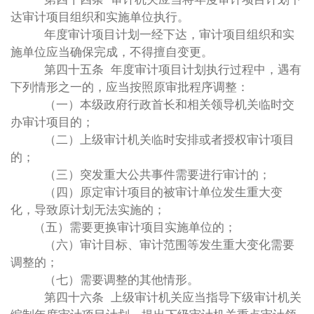
达审计项目组织和实施单位执行。
年度审计项目计划一经下达，审计项目组织和实
施单位应当确保完成，不得擅自变更。
第四十五条 年度审计项目计划执行过程中，遇有
下列情形之一的，应当按照原审批程序调整：
（一）本级政府行政首长和相关领导机关临时交
办审计项目的；
（二）上级审计机关临时安排或者授权审计项目
的；
（三）突发重大公共事件需要进行审计的；
（四）原定审计项目的被审计单位发生重大变
化，导致原计划无法实施的；
（五）需要更换审计项目实施单位的；
（六）审计目标、审计范围等发生重大变化需要
调整的；
（七）需要调整的其他情形。
第四十六条 上级审计机关应当指导下级审计机关