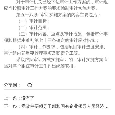
对于审计机关已经下达审计工作方案的，审计组
应当按照审计工作方案的要求编制审计实施方案。
第五十八条 审计实施方案的内容主要包括：
（一）审计目标；
（二）审计范围；
（三）审计内容、重点及审计措施，包括审计事
项和根据本准则第七十三条确定的审计应对措施；
（四）审计工作要求，包括项目审计进度安排、
审计组内部重要管理事项及职责分工等。
采取跟踪审计方式实施审计的，审计实施方案应
当对整个跟踪审计工作作出统筹安排。
分享到：
上一条：没有了
下一条：党政主要领导干部和国有企业领导人员经济责任审计规定