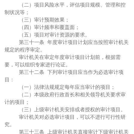
（二）项目风险水平，评估项目规模、管理和控
制状况等；
（三）审计预期效果；
（四）审计频率和覆盖面；
（五）项目对审计资源的要求。
第三十一条 年度审计项目计划应当按照审计机关
规定的程序审定。
审计机关在审定年度审计项目计划前，根据需
要，可以组织专家进行论证。
第三十二条 下列审计项目应当作为必选审计项
目：
（一）法律法规规定每年应当审计的项目；
（二）本级政府行政首长和相关领导机关要求审
计的项目；
（三）上级审计机关安排或者授权的审计项目。
审计机关对必选审计项目，可以不进行可行性研
究。
第三十三条 上级审计机关直接审计下级审计机关