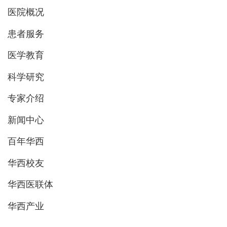
医院概况
患者服务
医学教育
科学研究
专家介绍
新闻中心
百年华西
华西校友
华西医联体
华西产业