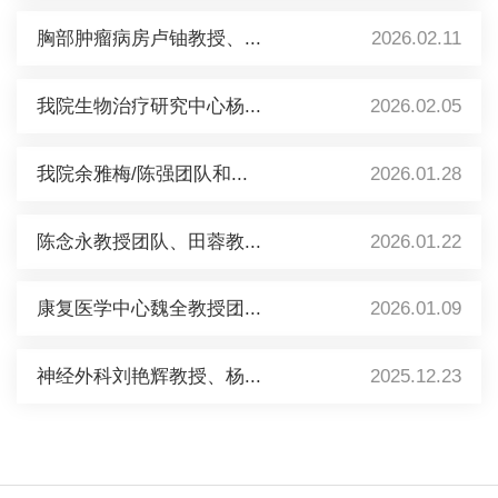
胸部肿瘤病房卢铀教授、...
2026.02.11
我院生物治疗研究中心杨...
2026.02.05
我院余雅梅/陈强团队和...
2026.01.28
陈念永教授团队、田蓉教...
2026.01.22
康复医学中心魏全教授团...
2026.01.09
神经外科刘艳辉教授、杨...
2025.12.23