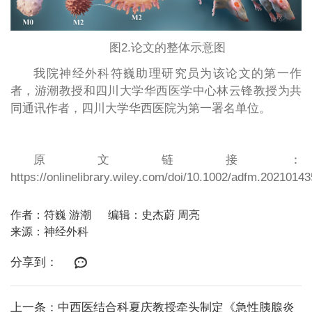
图2.论文的整体示意图
我院神经外科符巍助理研究员为该论文的第一作
者，游潮教授和四川大学华西医学中心林云锋教授为共
同通讯作者，四川大学华西医院为第一署名单位。
原文链接：
https://onlinelibrary.wiley.com/doi/10.1002/adfm.20210143
作者：符巍 游潮
编辑：史杰蔚 周亮
来源：神经外科
分享到：
上一条：中西医结合科夏庆教授牵头制定《急性胰腺炎