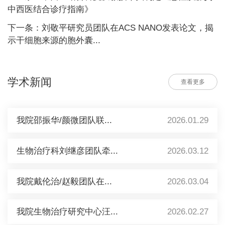
中西医结合诊疗指南》
下一条：刘敬平研究员团队在ACS NANO发表论文，揭
示干细胞来源的胞外囊...
学术新闻
查看更多
我院邵振华/颜微团队联...
2026.01.29
生物治疗科刘继彦团队牵...
2026.03.12
我院戴伦治/赵毅团队在...
2026.03.04
我院生物治疗研究中心汪...
2026.02.27