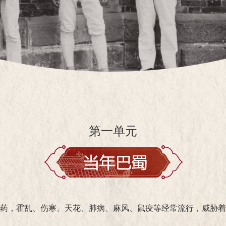
第一单元
药，霍乱、伤寒、天花、肺病、麻风、鼠疫等经常流行，威胁着