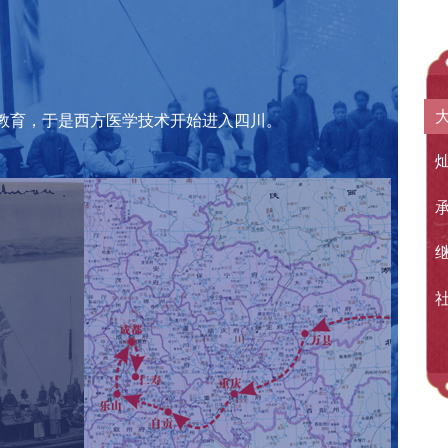
和教育，于是西方医学技术开始进入四川。