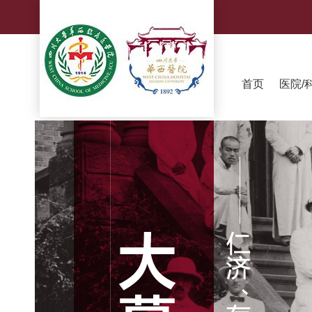
首页
医院/