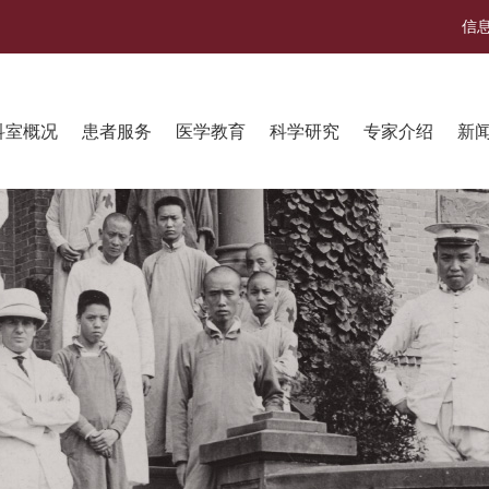
信
科室概况
患者服务
医学教育
科学研究
专家介绍
新