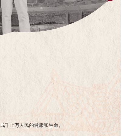
成千上万人民的健康和生命。