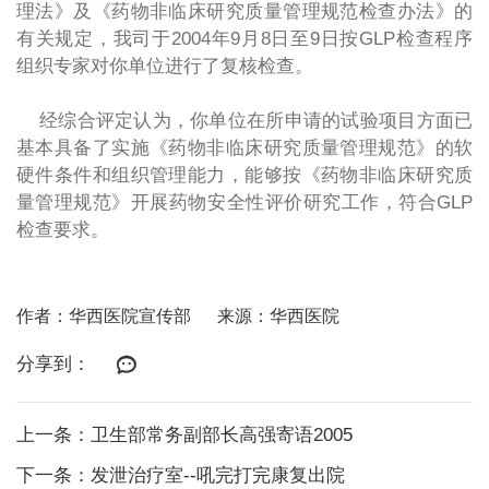
理法》及《药物非临床研究质量管理规范检查办法》的
有关规定，我司于2004年9月8日至9日按GLP检查程序
组织专家对你单位进行了复核检查。
经综合评定认为，你单位在所申请的试验项目方面已
基本具备了实施《药物非临床研究质量管理规范》的软
硬件条件和组织管理能力，能够按《药物非临床研究质
量管理规范》开展药物安全性评价研究工作，符合GLP
检查要求。
作者：华西医院宣传部
来源：华西医院
分享到：
上一条：卫生部常务副部长高强寄语2005
下一条：发泄治疗室--吼完打完康复出院