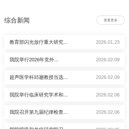
综合新闻
查看更多
教育部闪光放疗重大研究...
2026.01.23
我院举行2026年党外...
2026.02.09
超声医学科邱逦教授当选...
2026.02.09
我院举行临床研究学术和...
2026.02.06
我院召开第九届纪律检查...
2026.02.06