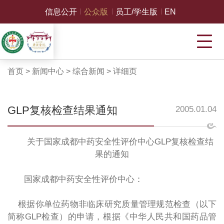
信息公开
公众版
员工/学生版
EN
首页
>
新闻中心
>
综合新闻
>
详细页
GLP复核检查结果通知
2005.01.04
关于国家成都中药安全性评价中心GLP复核检查结
果的通知
国家成都中药安全性评价中心：
根据你单位药物非临床研究质量管理规范检查（以下
简称GLP检查）的申请，根据《中华人民共和国药品管