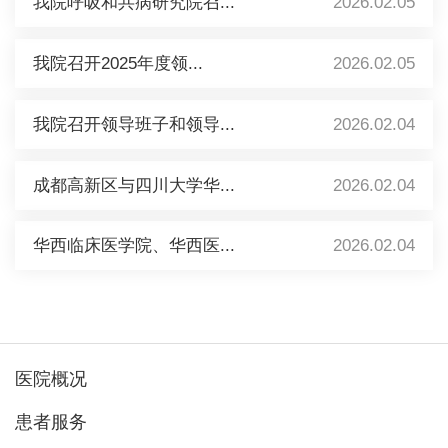
我院呼吸和共病研究院召...
2026.02.05
我院召开2025年度领...
2026.02.05
我院召开领导班子和领导...
2026.02.04
成都高新区与四川大学华...
2026.02.04
华西临床医学院、华西医...
2026.02.04
医院概况
患者服务