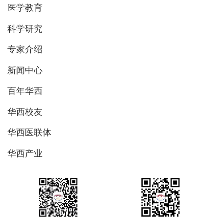
医学教育
科学研究
专家介绍
新闻中心
百年华西
华西校友
华西医联体
华西产业