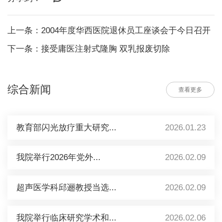
上一条：2004年度华西医院退休员工座谈会于今日召开
下一条：接受庸医注射式隆胸 双乳报废切除
综合新闻
查看更多
教育部闪光放疗重大研究...
2026.01.23
我院举行2026年党外...
2026.02.09
超声医学科邱逦教授当选...
2026.02.09
我院举行临床研究学术和...
2026.02.06