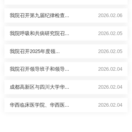
我院召开第九届纪律检查...
2026.02.06
我院呼吸和共病研究院召...
2026.02.05
我院召开2025年度领...
2026.02.05
我院召开领导班子和领导...
2026.02.04
成都高新区与四川大学华...
2026.02.04
华西临床医学院、华西医...
2026.02.04