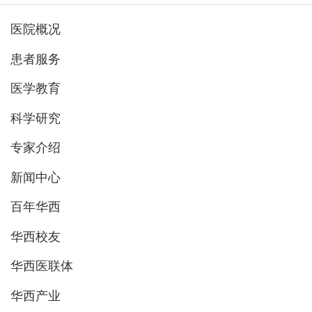
医院概况
患者服务
医学教育
科学研究
专家介绍
新闻中心
百年华西
华西校友
华西医联体
华西产业