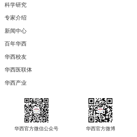
科学研究
专家介绍
新闻中心
百年华西
华西校友
华西医联体
华西产业
华西官方微信公众号
华西官方微博