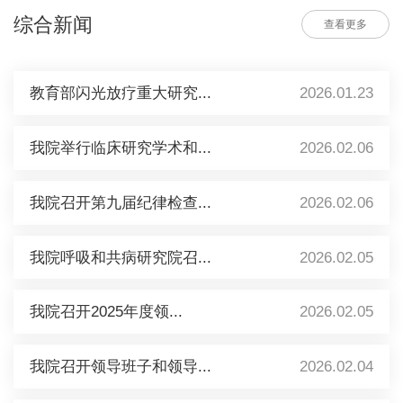
综合新闻
查看更多
教育部闪光放疗重大研究...
2026.01.23
我院举行临床研究学术和...
2026.02.06
我院召开第九届纪律检查...
2026.02.06
我院呼吸和共病研究院召...
2026.02.05
我院召开2025年度领...
2026.02.05
我院召开领导班子和领导...
2026.02.04