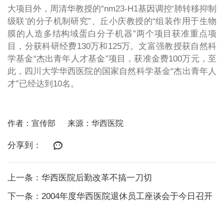
大项目外，周清华教授的“nm23-H1基因调控‘肺转移抑制
级联’的分子机制研究”、丘小庆教授的“组装作用于生物
膜的人造多结构域蛋白分子机器”两个项目获准重点项
目，分获科研经费130万和125万。文富强教授获自然科
学基金“杰出青年人才基金”项目，获准金费100万元，至
此，四川大学华西医院的国家自然科学基金“杰出青年人
才”已经达到10名。
作者：宣传部
来源：华西医院
分享到：
上一条：华西医院后勤改革不搞一刀切
下一条：2004年度华西医院退休员工座谈会于今日召开