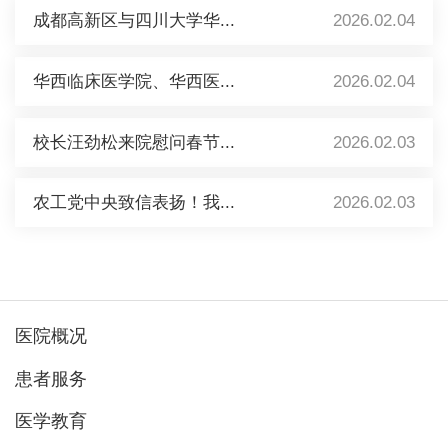
成都高新区与四川大学华...
2026.02.04
华西临床医学院、华西医...
2026.02.04
校长汪劲松来院慰问春节...
2026.02.03
农工党中央致信表扬！我...
2026.02.03
医院概况
患者服务
医学教育