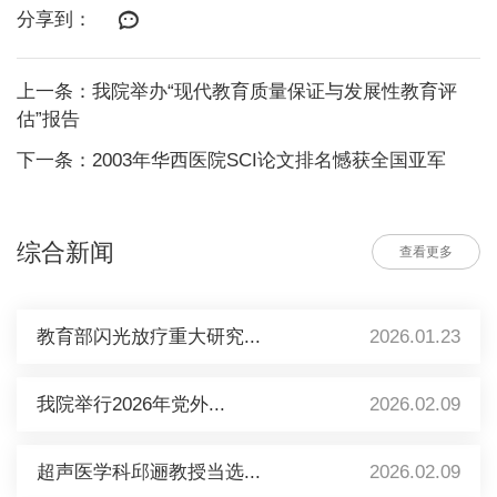
分享到：
上一条：我院举办“现代教育质量保证与发展性教育评
估”报告
下一条：2003年华西医院SCI论文排名憾获全国亚军
综合新闻
查看更多
教育部闪光放疗重大研究...
2026.01.23
我院举行2026年党外...
2026.02.09
超声医学科邱逦教授当选...
2026.02.09