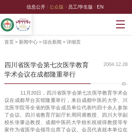
信息公开
公众版
员工/学生版
EN
首页
>
新闻中心
>
综合新闻
>
详细页
四川省医学会第七次医学教育
2004.12.28
学术会议在成都隆重举行
11月20日，四川省医学会第七次医学教育学术会
议在成都琴台宾馆隆重举行，来自成都中医药大学、川
北医学院等全省的医学会成员单位代表约四十余人参加
了会议。四川省教育厅副厅长周同甫教授、四川大学副
校长张肇达教授、成都中医药大学校长祝彼得教授等专
家作为省医学会领导出席了会议。会员代表就本单位在