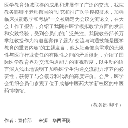
医学教育领域取得的成果和进展作了广泛的交流，我院
教务部卿平老师撰写的“研究和推广医学模拟技术，加强
临床技能教学和考核”一文被确定为会议交流论文，在大
会上作了报告，介绍了我院在医学模拟教学方面的发展
和实践经验，受到会员们的广泛关注。我院教务部长万
学红教授作为特邀嘉宾作了题为“交流与沟通技能是医学
教育的重要内容”的主题发言，他从社会健康需求的无限
性与医疗行业责任的有限性之间的矛盾谈起，介绍了国
际医学教育界对交流沟通能力的重视程度，以生动的语
言深入浅出地说明了加强医学生沟通交流能力培养的必
要性，获得了与会领导和代表的高度评价。会后，医学
会组织会员们参观了位于成都中医药大学新校区的中医
药博物馆。
（教务部 卿平）
作者：宣传部
来源：华西医院