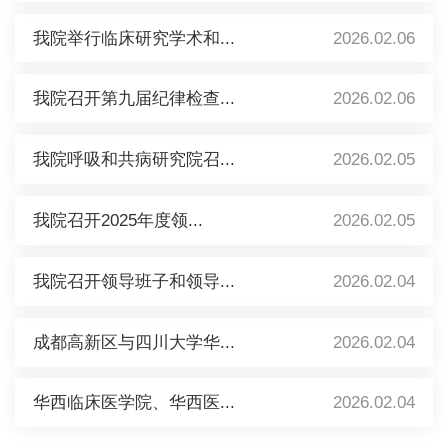
我院举行临床研究学术和...
2026.02.06
我院召开第九届纪律检查...
2026.02.06
我院呼吸和共病研究院召...
2026.02.05
我院召开2025年度领...
2026.02.05
我院召开领导班子和领导...
2026.02.04
成都高新区与四川大学华...
2026.02.04
华西临床医学院、华西医...
2026.02.04