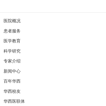
医院概况
患者服务
医学教育
科学研究
专家介绍
新闻中心
百年华西
华西校友
华西医联体