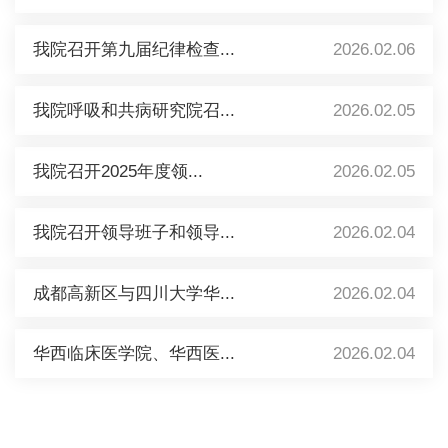
我院召开第九届纪律检查...
2026.02.06
我院呼吸和共病研究院召...
2026.02.05
我院召开2025年度领...
2026.02.05
我院召开领导班子和领导...
2026.02.04
成都高新区与四川大学华...
2026.02.04
华西临床医学院、华西医...
2026.02.04