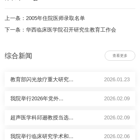
上一条：2005年住院医师录取名单
下一条：华西临床医学院召开研究生教育工作会
综合新闻
查看更多
教育部闪光放疗重大研究...
2026.01.23
我院举行2026年党外...
2026.02.09
超声医学科邱逦教授当选...
2026.02.09
我院举行临床研究学术和...
2026.02.06