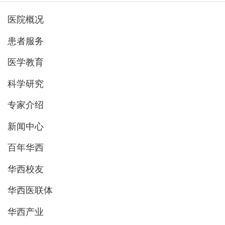
医院概况
患者服务
医学教育
科学研究
专家介绍
新闻中心
百年华西
华西校友
华西医联体
华西产业