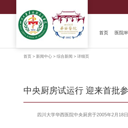
首页
医院/
首页
>
新闻中心
>
综合新闻
>
详细页
中央厨房试运行 迎来首批
四川大学华西医院中央厨房于2005年2月18