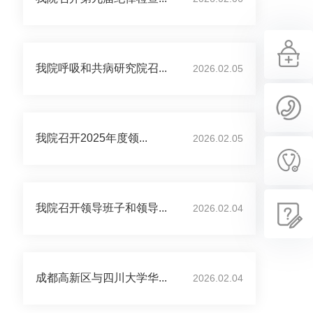
我院呼吸和共病研究院召...
2026.02.05
我院召开2025年度领...
2026.02.05
我院召开领导班子和领导...
2026.02.04
成都高新区与四川大学华...
2026.02.04