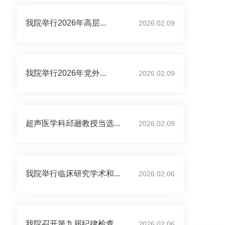
我院举行2026年高层...
2026.02.09
我院举行2026年党外...
2026.02.09
超声医学科邱逦教授当选...
2026.02.09
我院举行临床研究学术和...
2026.02.06
我院召开第九届纪律检查...
2026.02.06