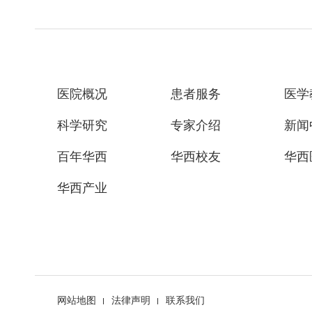
医院概况
患者服务
医学
科学研究
专家介绍
新闻
百年华西
华西校友
华西
华西产业
网站地图
法律声明
联系我们