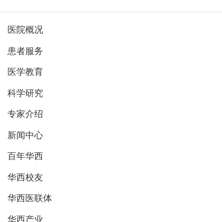
医院概况
患者服务
医学教育
科学研究
专家介绍
新闻中心
百年华西
华西校友
华西医联体
华西产业