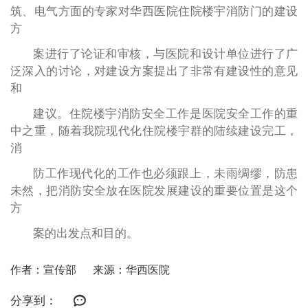
筑、电气方面的专家对华西医院住院楼宇消防门的建设
方
案进行了论证和审核，与医院和设计单位进行了广
泛深入的讨论，对建设方案提出了非常有建设性的意见
和
建议。住院楼宇消防安全工作是医院安全工作的重
中之重，随着我院现代化住院楼宇群的陆续建设完工，
消
防工作现代化的工作也必须跟上，未雨绸缪，防患
未然，把消防安全放在医院发展建设的重要位置是这个
方
案的出发点和目的。
作者：宣传部
来源：华西医院
分享到：