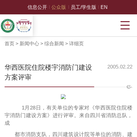
信息公开
公众版
员工/学生版
EN
首页
>
新闻中心
>
综合新闻
>
详细页
华西医院住院楼宇消防门建设
2005.02.22
方案评审
1月28日，有关单位的专家对《华西医院住院楼
宇消防门建设方案》进行评审。来自四川省消防总队，
成
都市消防支队，四川建筑设计院等单位的消防、建