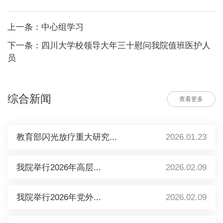
上一条：中心组学习
下一条：四川大学校领导大年三十慰问我院值班医护人
员
综合新闻
查看更多
教育部闪光放疗重大研究...
2026.01.23
我院举行2026年高层...
2026.02.09
我院举行2026年党外...
2026.02.09