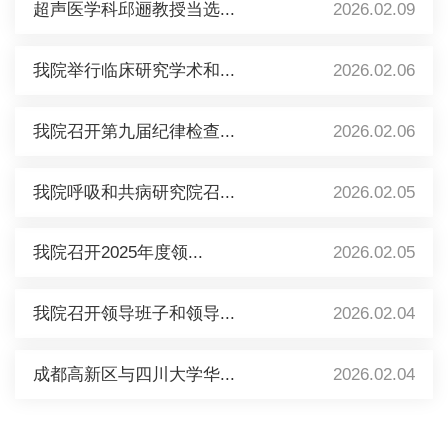
超声医学科邱逦教授当选...
2026.02.09
我院举行临床研究学术和...
2026.02.06
我院召开第九届纪律检查...
2026.02.06
我院呼吸和共病研究院召...
2026.02.05
我院召开2025年度领...
2026.02.05
我院召开领导班子和领导...
2026.02.04
成都高新区与四川大学华...
2026.02.04