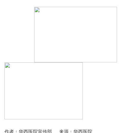
作者：华西医院宣传部
来源：华西医院