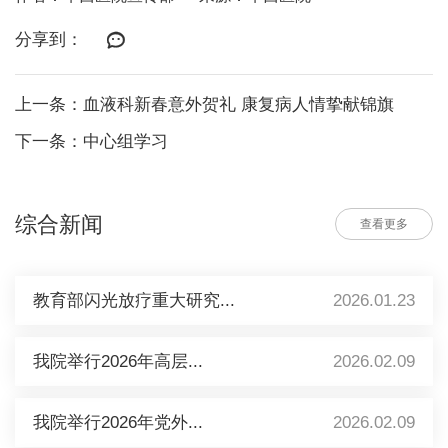
分享到：
上一条：血液科新春意外贺礼 康复病人情挚献锦旗
下一条：中心组学习
综合新闻
查看更多
教育部闪光放疗重大研究...
2026.01.23
我院举行2026年高层...
2026.02.09
我院举行2026年党外...
2026.02.09