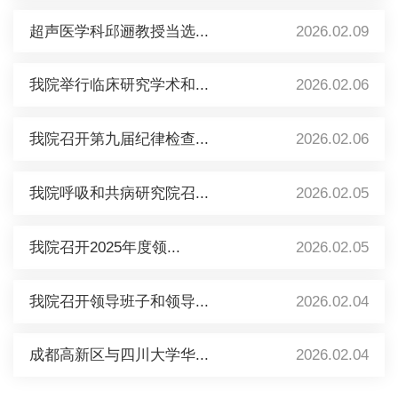
超声医学科邱逦教授当选...
2026.02.09
我院举行临床研究学术和...
2026.02.06
我院召开第九届纪律检查...
2026.02.06
我院呼吸和共病研究院召...
2026.02.05
我院召开2025年度领...
2026.02.05
我院召开领导班子和领导...
2026.02.04
成都高新区与四川大学华...
2026.02.04