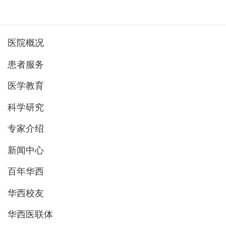
医院概况
患者服务
医学教育
科学研究
专家介绍
新闻中心
百年华西
华西校友
华西医联体