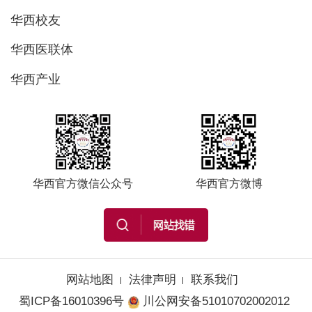
华西校友
华西医联体
华西产业
华西官方微信公众号
华西官方微博
网站地图
法律声明
联系我们
蜀ICP备16010396号
川公网安备51010702002012