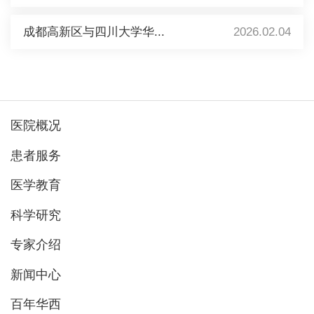
成都高新区与四川大学华...
2026.02.04
医院概况
患者服务
医学教育
科学研究
专家介绍
新闻中心
百年华西