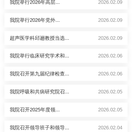
我院举行2026年高层...
2026.02.09
我院举行2026年党外...
2026.02.09
超声医学科邱逦教授当选...
2026.02.09
我院举行临床研究学术和...
2026.02.06
我院召开第九届纪律检查...
2026.02.06
我院呼吸和共病研究院召...
2026.02.05
我院召开2025年度领...
2026.02.05
我院召开领导班子和领导...
2026.02.04