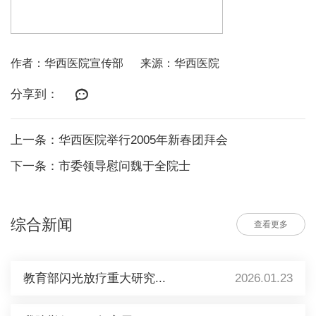
作者：华西医院宣传部
来源：华西医院
分享到：
上一条：华西医院举行2005年新春团拜会
下一条：市委领导慰问魏于全院士
综合新闻
查看更多
教育部闪光放疗重大研究...
2026.01.23