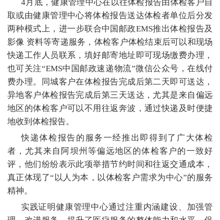
4
月底，健康管理中心在以往体检报告由体检客户自
取或由健康管理中心将体检报告送达体检者单位后分发
两种模式上，进一步联合中国邮政EMS推出体检报告及
影像 资料等寄递服务，体检客户体检结束后可以和现场
快递工作人员联系，填好邮寄地址即可现场缴费办理，
也可关注“EMS中国邮政速递物流”微信公众号，在线付
费办理。同城客户在体检报告完成后第二天即可送达，
异地客户体检报告完成后第三天送达，尤其是来自偏远
地区的体检客户可以不用往返奔波，通过快递及时便捷
地收到体检报告。
快递体检报告的服务一经推出即得到了广大体检
者，尤其来自阿坝州等偏远地区的体检客户的一致好
评，他们纷纷表示此项举措节约时间和往返交通成本，
真正体现了“以人为本，以体检客户需求为中心”的服务
精神。
实践证明健康管理中心通过注重内涵建设、加强管