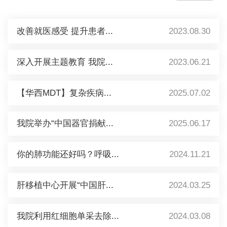
改善就医感受 提升患者...
2023.08.30
深入开展主题教育 我院...
2023.06.21
【华西MDT】复杂疾病...
2025.07.02
我院举办“中国器官捐献...
2025.06.17
你的肺功能还好吗？呼吸...
2024.11.21
肝移植中心开展“中国肝...
2024.03.25
我院利用红细胞单采去除...
2024.03.08