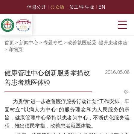
信息公开
公众版
员工/学生版
EN
首页
>
新闻中心
>
专题专栏
>
改善就医感受 提升患者体验
>
详细页
健康管理中心创新服务举措改
2016.05.06
善患者就医体验
为贯彻“进一步改善医疗服务行动计划”工作安排，牢
固树立“以病人为中心”的服务理念和为人民服务
的宗
旨，健康管理中心坚持以患者为中心，不断优化服务流
程，推出便民举措，改善患者就医体验。