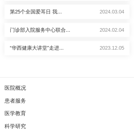
第25个全国爱耳日 我...
2024.03.04
门诊部入院服务中心联合...
2024.02.04
“华西健康大讲堂”走进...
2023.12.05
医院概况
患者服务
医学教育
科学研究