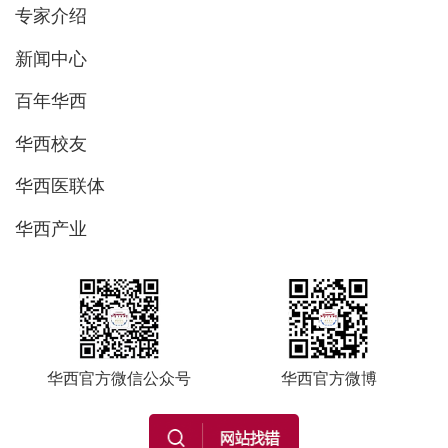
专家介绍
新闻中心
百年华西
华西校友
华西医联体
华西产业
华西官方微信公众号
华西官方微博