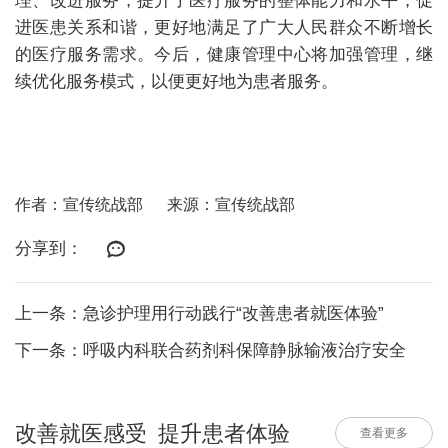
理、改进服务，提升了医疗服务的整体能力和水平，促
进医患关系和谐，更好地满足了广大人民群众不断增长
的医疗服务需求。今后，健康管理中心将加强管理，继
续优化服务模式，以便更好地为患者服务。
作者：宣传统战部
来源：宣传统战部
分享到：
上一条：急诊护理用行动践行“改善患者就医体验”
下一条：呼吸内科联合药剂科保障静脉输液治疗安全
改善就医感受 提升患者体验
查看更多