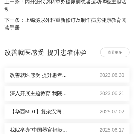
上一条：内分泌代谢科举办糖尿病患者运动体验主题活
动
下一条：上锦泌尿外科重新修订及制作病房健康教育阅
读手册
改善就医感受 提升患者体验
查看更多
改善就医感受 提升患者...
2023.08.30
深入开展主题教育 我院...
2023.06.21
【华西MDT】复杂疾病...
2025.07.02
我院举办“中国器官捐献...
2025.06.17