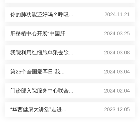
你的肺功能还好吗？呼吸...
2024.11.21
肝移植中心开展“中国肝...
2024.03.25
我院利用红细胞单采去除...
2024.03.08
第25个全国爱耳日 我...
2024.03.04
门诊部入院服务中心联合...
2024.02.04
“华西健康大讲堂”走进...
2023.12.05