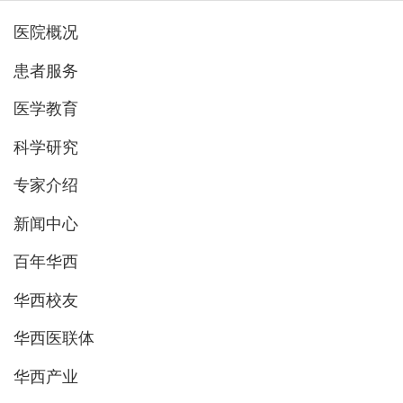
医院概况
患者服务
医学教育
科学研究
专家介绍
新闻中心
百年华西
华西校友
华西医联体
华西产业