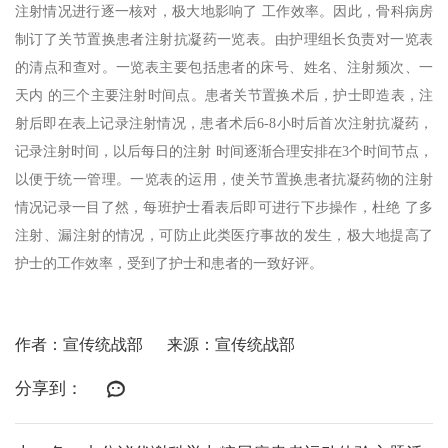
注射情况进行逐一核对，极大地影响了 工作效率。因此，骨科病房
制订了关节置换患者注射抗凝药一览表。由护理组长负责对一览表
的清点和查对。一览表主要包括患者的床号、姓名、注射频次、一
天内 的三个主要注射时间点。患者关节置换术后，护士即造表，注
射后即在表上记录注射情况，患者术后6-8小时后首次注射抗凝药，
记录注射时间，以后每日的注射 时间逐渐合理安排在3个时间节点，
以便于统一管理。一览表的运用，使关节置换患者抗凝药物的注射
情况记录一目了然，每班护士看表后即可进行下步操作，杜绝 了多
注射、漏注射的情况，可防止此类医疗事故的发生，极大地提高了
护士的工作效率，受到了护士和患者的一致好评。
作者：宣传统战部
来源：宣传统战部
分享到：