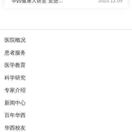
“华西健康大讲堂”走进...
2023.12.05
医院概况
患者服务
医学教育
科学研究
专家介绍
新闻中心
百年华西
华西校友