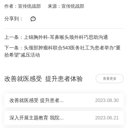
作者：宣传统战部
来源：宣传统战部
分享到：
上一条：上锦胸外科-耳鼻喉头颈外科巧思助沟通
下一条：头颈部肿瘤科联合543医务社工为患者举办“重
拾希望”减压活动
改善就医感受 提升患者体验
查看更多
改善就医感受 提升患者...
2023.08.30
深入开展主题教育 我院...
2023.06.21