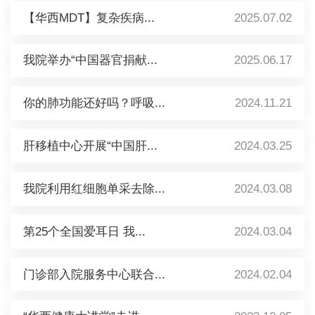
【华西MDT】复杂疾病...
2025.07.02
我院举办“中国器官捐献...
2025.06.17
你的肺功能还好吗？呼吸...
2024.11.21
肝移植中心开展“中国肝...
2024.03.25
我院利用红细胞单采去除...
2024.03.08
第25个全国爱耳日 我...
2024.03.04
门诊部入院服务中心联合...
2024.02.04