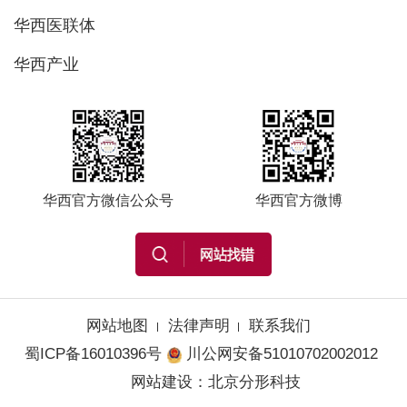
华西医联体
华西产业
华西官方微信公众号
华西官方微博
网站地图
法律声明
联系我们
蜀ICP备16010396号
川公网安备51010702002012
网站建设
：
北京分形科技