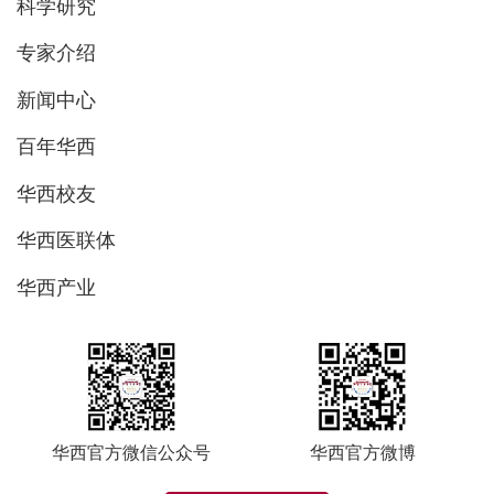
科学研究
专家介绍
新闻中心
百年华西
华西校友
华西医联体
华西产业
华西官方微信公众号
华西官方微博