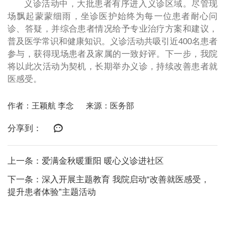
义诊活动中，大批患者有序进入义诊区域。尽管现
场飘起蒙蒙细雨，坐诊医护始终为每一位患者耐心问
诊、答疑，并综合患者情况给予专业治疗方案和建议，
普及医学常识和健康知识。义诊活动共吸引近400名患者
参与，获得现场患者及家属的一致好评。下一步，我院
将以此次活动为契机，长期举办义诊，持续改善患者就
医感受。
作者：王颖航 李念
来源：医务部
分享到：
上一条：爱满金秋暖重阳 暖心义诊进社区
下一条：深入开展主题教育 我院启动“改善就医感受，
提升患者体验”主题活动