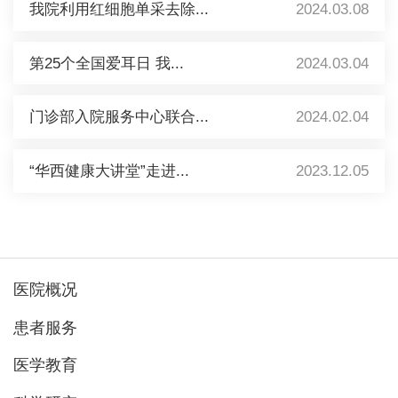
我院利用红细胞单采去除...
2024.03.08
第25个全国爱耳日 我...
2024.03.04
门诊部入院服务中心联合...
2024.02.04
“华西健康大讲堂”走进...
2023.12.05
医院概况
患者服务
医学教育