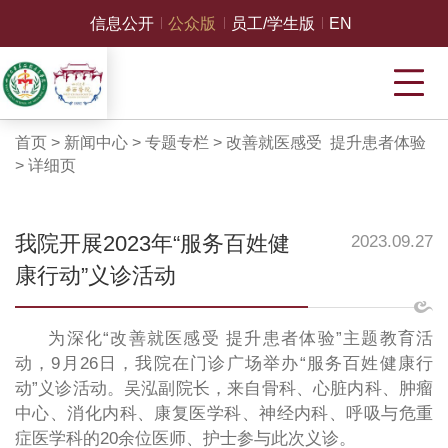
信息公开
公众版
员工/学生版
EN
首页
>
新闻中心
>
专题专栏
>
改善就医感受 提升患者体验
>
详细页
我院开展2023年“服务百姓健
2023.09.27
康行动”义诊活动
为深化“改善就医感受 提升患者体验”主题教育活
动，9月26日，我院在门诊广场举办“服务百姓健康行
动”义诊活动。吴泓副院长，来自骨科、心脏内科、肿瘤
中心、消化内科、康复医学科、神经内科、呼吸与危重
症医学科的20余位医师、护士参与此次义诊。