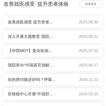
改善就医感受 提升患者体验
查看更多
改善就医感受 提升患者...
2023.08.30
深入开展主题教育 我院...
2023.06.21
【华西MDT】复杂疾病...
2025.07.02
我院举办“中国器官捐献...
2025.06.17
你的肺功能还好吗？呼吸...
2024.11.21
肝移植中心开展“中国肝...
2024.03.25