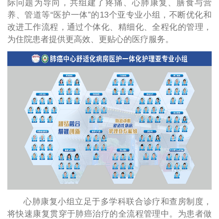
际问题为导向，共组建了疼痛、心肺康复、膳食与营
养、管道等“医护一体”的13个亚专业小组，不断优化和
改进工作流程，通过个体化、精细化、全程化的管理，
为住院患者提供更高效、更贴心的医疗服务。
心肺康复小组立足于多学科联合诊疗和查房制度，
将快速康复贯穿于肺癌治疗的全流程管理中。为患者做