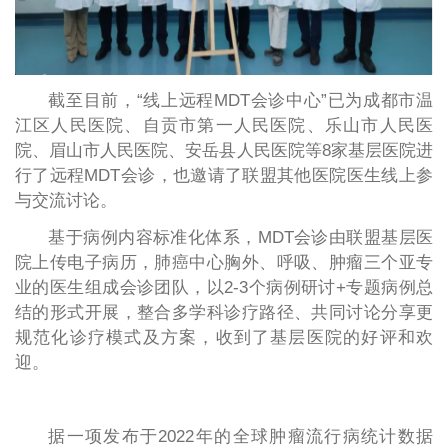
截至目前，“线上远程MDT会诊中心”已为成都市温
江区人民医院、自贡市第一人民医院、乐山市人民医
院、眉山市人民医院、安岳县人民医院等8家基层医院进
行了远程MDT会诊，也邀请了联盟其他医院医生线上参
与交流讨论。
基于病例内容标准化体系，MDT会诊由联盟基层医
院上传电子病历，肺癌中心胸外、呼吸、肿瘤三个亚专
业的医生组成会诊团队，以2-3个病例研讨+专题病例总
结的形式开展，整合多学科诊疗路径、共同讨论分享更
规范化诊疗模式及方案，收到了基层医院的好评和欢
迎。
据一项发布于2022年的全球肿瘤流行病统计数据