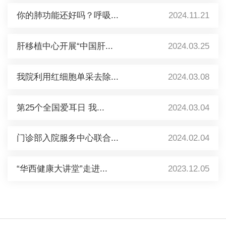
你的肺功能还好吗？呼吸...
2024.11.21
肝移植中心开展“中国肝...
2024.03.25
我院利用红细胞单采去除...
2024.03.08
第25个全国爱耳日 我...
2024.03.04
门诊部入院服务中心联合...
2024.02.04
“华西健康大讲堂”走进...
2023.12.05