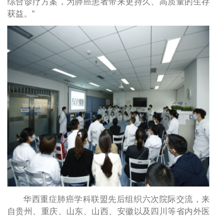
综合诊疗方案，为肺癌患者带来更持久、高质量的生存
获益。”
华西重症肺癌学科联盟先后组织六次院际交流，来
自贵州、重庆、山东、山西、安徽以及四川等省内外医