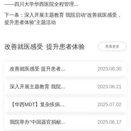
——四川大学华西医院全程管理...
下一条：深入开展主题教育 我院启动“改善就医感受，
提升患者体验”主题活动
改善就医感受 提升患者体验
查看更多
改善就医感受 提升患者...
2023.08.30
深入开展主题教育 我院...
2023.06.21
【华西MDT】复杂疾病...
2025.07.02
我院举办“中国器官捐献...
2025.06.17