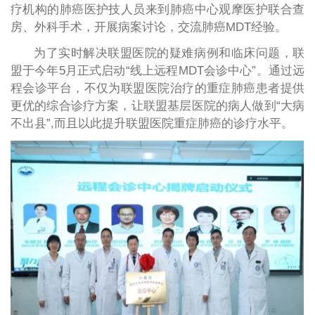
疗机构的肺癌医护技人员来到肺癌中心观摩医护联合查
房、外科手术，开展病案讨论，交流肺癌MDT经验。
为了实时解决联盟医院的疑难病例和临床问题，联
盟于今年5月正式启动“线上远程MDT会诊中心”。通过远
程会诊平台，不仅为联盟医院治疗的重症肺癌患者提供
更优的综合诊疗方案，让联盟基层医院的病人做到“大病
不出县”,而且以此提升联盟医院重症肺癌的诊疗水平。