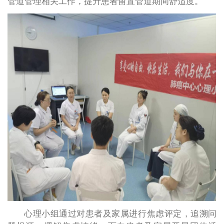
管道管理相关工作，提升患者留置管道期间舒适度。
心理小组通过对患者及家属进行焦虑评定，追溯问