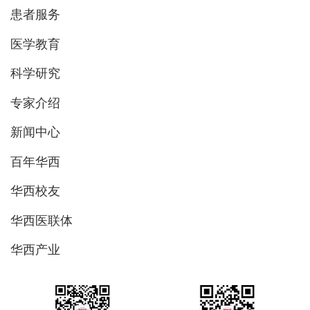
患者服务
医学教育
科学研究
专家介绍
新闻中心
百年华西
华西校友
华西医联体
华西产业