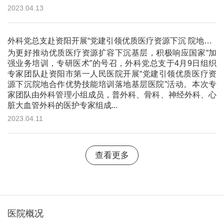
2023.04.13
外科党总支赴资阳开展“党建引领优质医疗资源下沉 院地合作优势技能培训落地基层医院”活动
为更好推动优质医疗资源扩容下沉基层，积极响应国家“加
强业务培训，专研医术”的号召，外科党总支于4月9日组织
专家团队赴资阳市第一人民医院开展“党建引领优质医疗资
源下沉院地合作优势技能培训落地基层医院”活动。本次专
家团队由外科管理小组成员，普外科、骨科、神经外科、心
脏大血管外科的医护专家组成...
2023.04.11
查看更多
医院概况