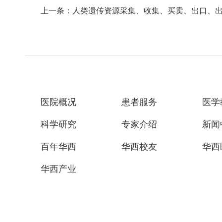
上一条：人类遗传资源采集、收集、买卖、出口、
医院概况
患者服务
医学
科学研究
专家介绍
新闻
百年华西
华西校友
华西
华西产业