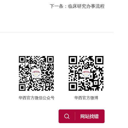
下一条：临床研究办事流程
华西官方微信公众号
华西官方微博