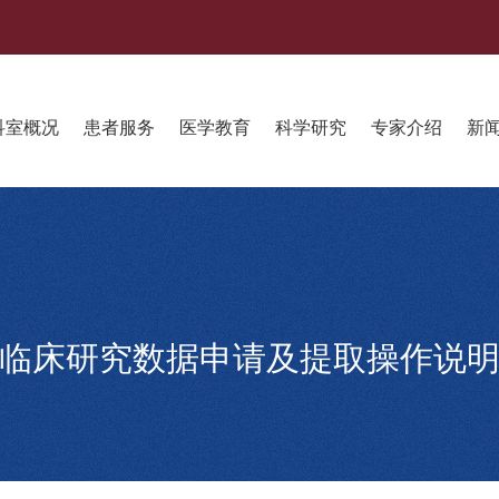
科室概况
患者服务
医学教育
科学研究
专家介绍
新
临床研究数据申请及提取操作说