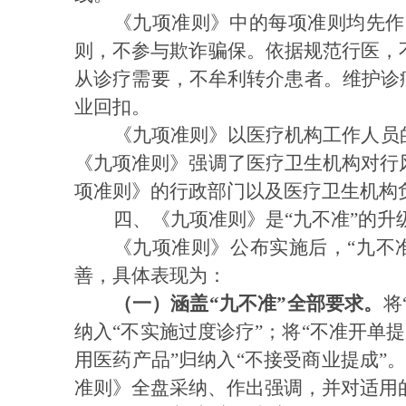
《九项准则》中的每项准则均先作
则，不参与欺诈骗保。依据规范行医，
从诊疗需要，不牟利转介患者。维护诊
业回扣。
《九项准则》以医疗机构工作人员
《九项准则》强调了医疗卫生机构对行
项准则》的行政部门以及医疗卫生机构
四、《九项准则》是“九不准”的升
《九项准则》公布实施后，
“九不
善，具体表现为：
（一）涵盖
“九不准”全部要求。
将
纳入“不实施过度诊疗”；将“不准开单
用医药产品”归纳入“不接受商业提成”
准则》全盘采纳、作出强调，并对适用