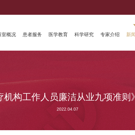
科室概况
患者服务
医学教育
科学研究
专家介绍
新
疗机构工作人员廉洁从业九项准则
2022.04.07