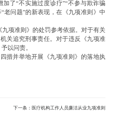
增加了
“不实施过度诊疗”“不参与欺诈骗
“老问题”的新表现，在《九项准则》中
《九项准则》的处罚参考依据。对于有关
法机关追究刑事责任。对于违反《九项准
，予以问责。
，四措并举地开展《九项准则》的落地执
下一条：医疗机构工作人员廉洁从业九项准则