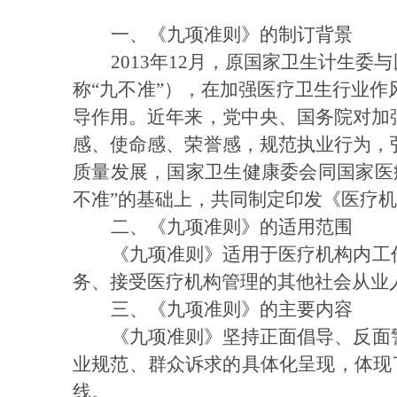
一、《九项准则》的制订背景
2013年12月，原国家卫生计生
称“九不准”），在加强医疗卫生行业
导作用。近年来，党中央、国务院对加
感、使命感、荣誉感，规范执业行为，
质量发展，国家卫生健康委会同国家医
不准”的基础上，共同制定印发《医疗
二、《九项准则》的适用范围
《九项准则》适用于医疗机构内工
务、接受医疗机构管理的其他社会从业
三、《九项准则》的主要内容
《九项准则》坚持正面倡导、反面
业规范、群众诉求的具体化呈现，体现
线。