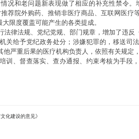
新情况和老问题新表现做了相应的补充性禁令。
及对推荐院外购药、推销非医疗商品、互联网医疗等
最大限度覆盖可能产生的各类提成。
行法律法规、党纪党规、部门规章，增加了违反
机关给予党纪政务处分；涉嫌犯罪的，移送司
其他严重后果的医疗机构负责人，依照有关规定
培训、督查落实、查办通报、约束考核为手段
洁文化建设的意见》