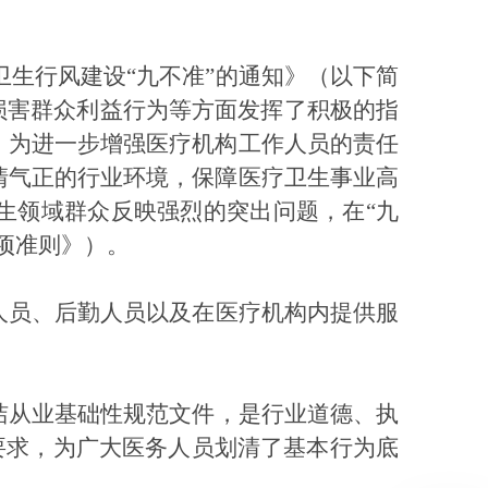
卫生行风建设“九不准”的通知》（以下简
损害群众利益行为等方面发挥了积极的指
。为进一步增强医疗机构工作人员的责任
清气正的行业环境，保障医疗卫生事业高
生领域群众反映强烈的突出问题，在“九
项准则》）。
人员、后勤人员以及在医疗机构内提供服
洁从业基础性规范文件，是行业道德、执
理要求，为广大医务人员划清了基本行为底