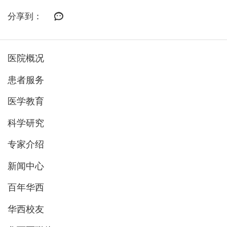
分享到：
医院概况
患者服务
医学教育
科学研究
专家介绍
新闻中心
百年华西
华西校友