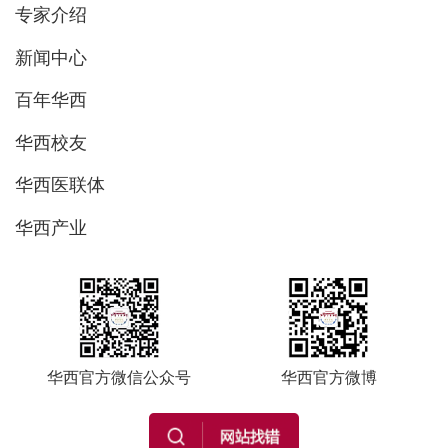
专家介绍
新闻中心
百年华西
华西校友
华西医联体
华西产业
华西官方微信公众号
华西官方微博