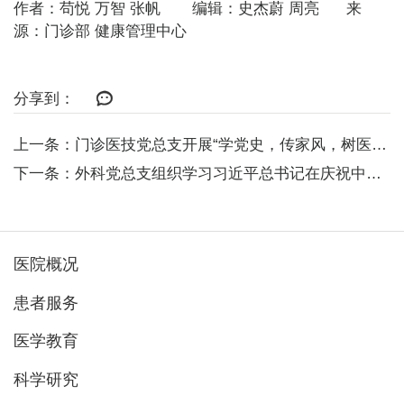
作者：苟悦 万智 张帆 编辑：史杰蔚 周亮 来
源：门诊部 健康管理中心
分享到：
上一条：门诊医技党总支开展“学党史，传家风，树医德”主题教育活动
下一条：外科党总支组织学习习近平总书记在庆祝中国共产党成立100周年大会上...
医院概况
患者服务
医学教育
科学研究