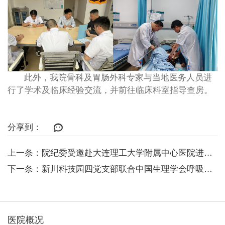
此外，我院骨科及胃肠外科专家与当地医务人员进
行了学术及临床经验交流，并前往临床科室指导查房。
分享到：
上一条：院纪委受邀赴大连理工大学附属中心医院进行纪检监督专题授课
下一条：新川科技园四党支部联合中国生理学会呼吸生理专业委员会党工作小组开展...
医院概况