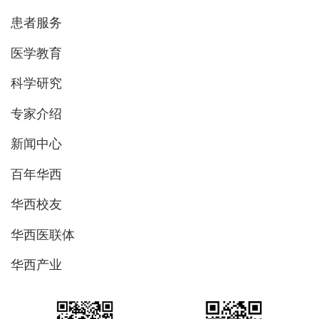
患者服务
医学教育
科学研究
专家介绍
新闻中心
百年华西
华西校友
华西医联体
华西产业