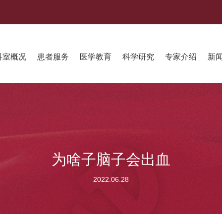
科室概况
患者服务
医学教育
科学研究
专家介绍
新
为啥子脑子会出血
2022.06.28