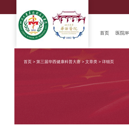
首页
医院/
首页
>
第三届华西健康科普大赛
>
文章类
>
详细页