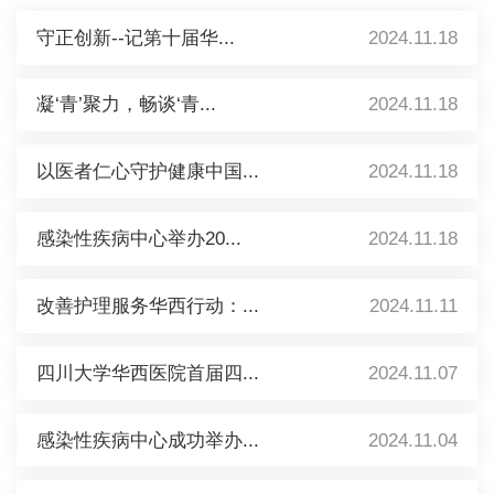
守正创新--记第十届华...
2024.11.18
凝‘青’聚力，畅谈‘青...
2024.11.18
以医者仁心守护健康中国...
2024.11.18
感染性疾病中心举办20...
2024.11.18
改善护理服务华西行动：...
2024.11.11
四川大学华西医院首届四...
2024.11.07
感染性疾病中心成功举办...
2024.11.04