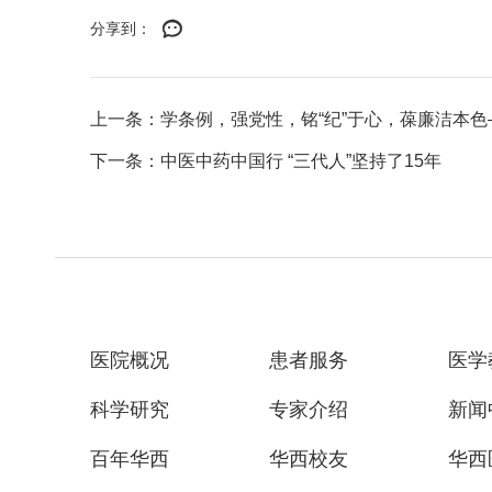
分享到：
上一条：学条例，强党性，铭“纪”于心，葆廉洁本色—
下一条：中医中药中国行 “三代人”坚持了15年
医院概况
患者服务
医学
科学研究
专家介绍
新闻
百年华西
华西校友
华西