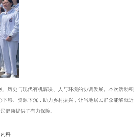
融、历史与现代有机辉映、人与环境的协调发展。本次活动积
心下移、资源下沉，助力乡村振兴，让当地居民群众能够就近
居民健康提供了有力保障。
合内科