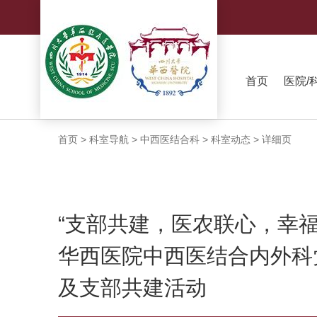
首页
医院/
首页
>
科室导航
>
中西医结合科
>
科室动态
>
详细页
“支部共建，医农联心，幸
华西医院中西医结合内外科
及支部共建活动