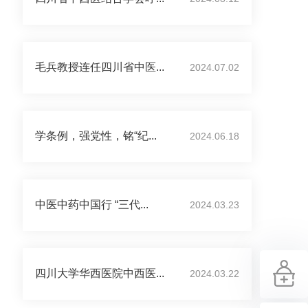
毛兵教授连任四川省中医...
2024.07.02
学条例，强党性，铭“纪...
2024.06.18
中医中药中国行 “三代...
2024.03.23
四川大学华西医院中西医...
2024.03.22