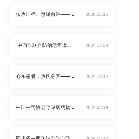
传承国粹、惠泽百姓——...
2025.06.15
“中西医联合防治老年虚...
2024.12.30
心系患者，热忱务实——...
2024.10.12
中国中药协会呼吸病药物...
2024.08.19
四川省中西医结合学会呼...
2024.08.12