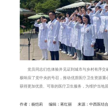
党员同志们也体验并见证到城市与乡村有序交
极响应了党中央的号召，推动优质医疗卫生资源重
获得更加优质、可靠的医疗卫生服务，为维护当地
作者：杨恺莉
编辑：蒋红丽
来源：中西医结