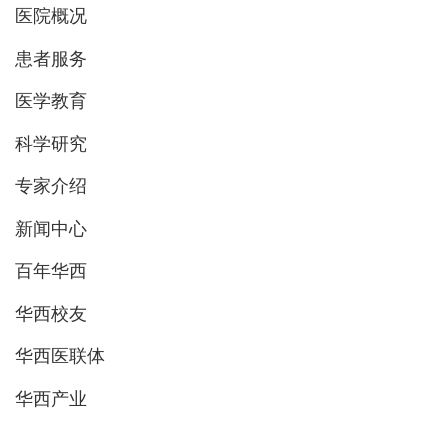
医院概况
患者服务
医学教育
科学研究
专家介绍
新闻中心
百年华西
华西校友
华西医联体
华西产业