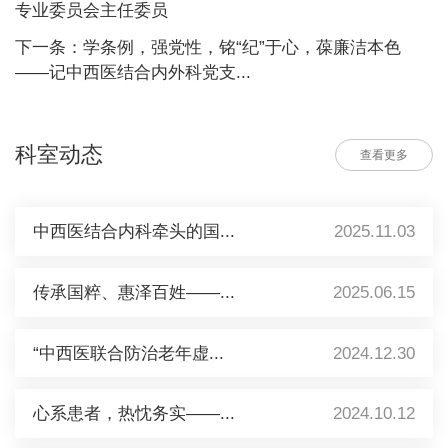
专业委员会主任委员
下一条：学条例，强党性，铭“纪”于心，葆廉洁本色
——记中西医结合内外科党支...
科室动态
查看更多
中西医结合内科牵头的国...
2025.11.03
传承国粹、惠泽百姓——...
2025.06.15
“中西医联合防治老年虚...
2024.12.30
心系患者，热忱务实——...
2024.10.12