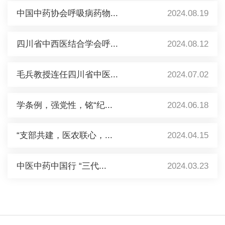
中国中药协会呼吸病药物...
2024.08.19
四川省中西医结合学会呼...
2024.08.12
毛兵教授连任四川省中医...
2024.07.02
学条例，强党性，铭“纪...
2024.06.18
“支部共建，医农联心，...
2024.04.15
中医中药中国行 “三代...
2024.03.23