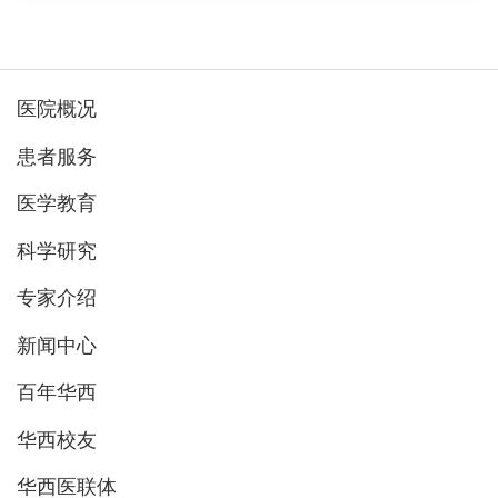
医院概况
患者服务
医学教育
科学研究
专家介绍
新闻中心
百年华西
华西校友
华西医联体