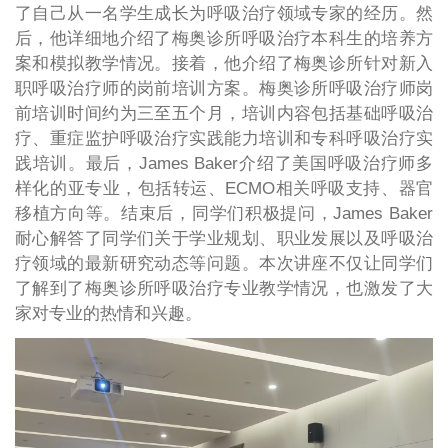
了自己从一名学生成长为呼吸治疗领域专家的经历。然
后，他详细地介绍了梅奥诊所呼吸治疗本科生的培养方
案和模拟教学情况。接着，他介绍了梅奥诊所针对新入
职呼吸治疗师的岗前培训方案。梅奥诊所呼吸治疗师岗
前培训时间约为三至五个月，培训内容包括基础呼吸治
疗、重症监护呼吸治疗实践能力培训和专科呼吸治疗实
践培训。最后，James Baker介绍了美国呼吸治疗师多
样化的亚专业，包括转运、ECMO相关呼吸支持、器官
移植方向等。结束后，同学们积极提问，James Baker
耐心解答了同学们关于学业规划、职业发展以及呼吸治
疗领域的最新研究动态等问题。本次讲座不仅让同学们
了解到了梅奥诊所呼吸治疗专业教学情况，也激发了大
家对专业的热情和兴趣。