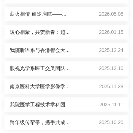
薪火相传·研途启航——...
2026.05.06
暖心相聚，共贺新春：超...
2026.01.15
我院听语系与香港都会大...
2025.12.24
眼视光学系医工交叉团队...
2025.12.10
南京医科大学医学影像学...
2025.11.28
我院医学工程技术学科团...
2025.11.11
跨年级传帮带，携手共成...
2025.10.20