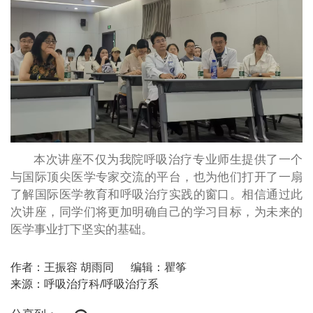
本次讲座不仅为我院呼吸治疗专业师生提供了一个
与国际顶尖医学专家交流的平台，也为他们打开了一扇
了解国际医学教育和呼吸治疗实践的窗口。相信通过此
次讲座，同学们将更加明确自己的学习目标，为未来的
医学事业打下坚实的基础。
作者：王振容 胡雨同
编辑：瞿筝
来源：呼吸治疗科/呼吸治疗系