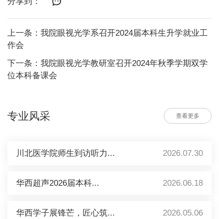
分享到：
上一条：我院眼视光学系召开2024届本科生升学就业工
作会
下一条：我院眼视光学教研室召开2024年秋季学期双学
位本科备课会
专业风采
查看更多
川北医学院师生到访听力...
2026.07.30
华西超声2026届本科...
2026.06.18
华西学子展锋芒，匠心筑...
2026.05.06