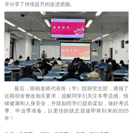
并分享了持续提升的改进措施。
最后，陈锦老师代表医（学）院研究生部，通报了
近期宿舍整改相关要求，提醒同学们关注冬季流感、情
绪健康和人身安全，并鼓励同学们提前谋划，做好考试
季、毕业季准备，以更佳的状态迎接即将到来的2025
年！