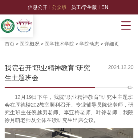
信息公开
公众版
员工/学生版
EN
首页
>
医院概况
>
医学技术学院
>
学院动态
>
详细页
我院召开“职业精神教育”研究
2024.12.20
生主题班会
12月19日下午，我院“职业精神教育”研究生主题班
会在厚德楼202教室顺利召开。专业辅导员陈锦老师，研
究生班主任倪越男老师、李亚梅老师、叶铮老师，我院
徐月萌老师及全体在读研究生出席会议。