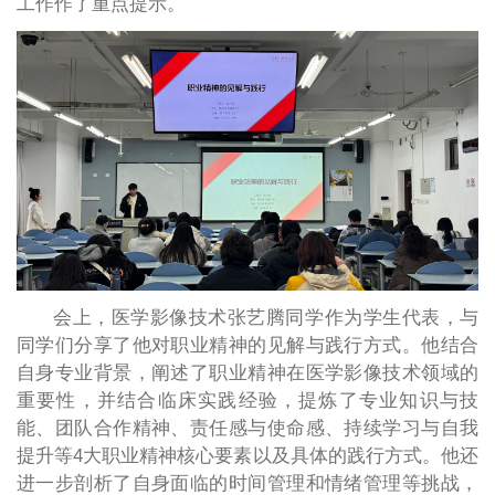
工作作了重点提示。
会上，医学影像技术张艺腾同学作为学生代表，与
同学们分享了他对职业精神的见解与践行方式。他结合
自身专业背景，阐述了职业精神在医学影像技术领域的
重要性，并结合临床实践经验，提炼了专业知识与技
能、团队合作精神、责任感与使命感、持续学习与自我
提升等4大职业精神核心要素以及具体的践行方式。他还
进一步剖析了自身面临的时间管理和情绪管理等挑战，