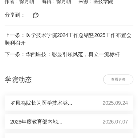
作者：徐月萌
编辑：徐月萌
来源：医技学院
分享到：
上一条：医学技术学院2024工作总结暨2025工作布置会
顺利召开
下一条：华西医技：彰显引领风范，树立一流标杆
学院动态
查看更多
罗凤鸣院长为医学技术类...
2025.09.24
2026年度教育部内地...
2026.07.07