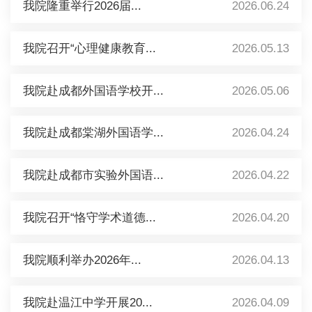
我院隆重举行2026届...
2026.06.24
我院召开“心理健康教育...
2026.05.13
我院赴成都外国语学校开...
2026.05.06
我院赴成都棠湖外国语学...
2026.04.24
我院赴成都市实验外国语...
2026.04.22
我院召开“恪守学术道德...
2026.04.20
我院顺利举办2026年...
2026.04.13
我院赴温江中学开展20...
2026.04.09