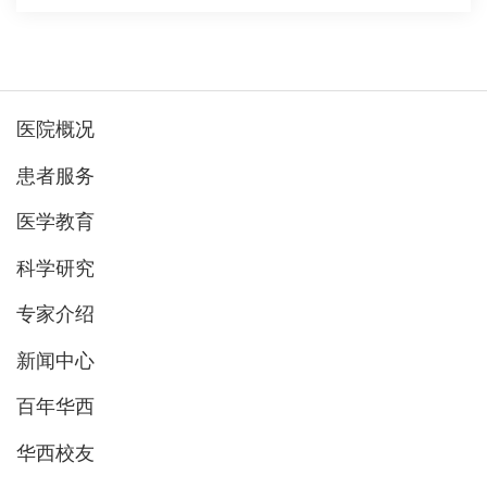
医院概况
患者服务
医学教育
科学研究
专家介绍
新闻中心
百年华西
华西校友