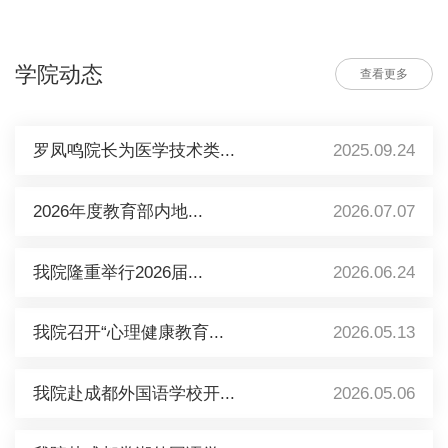
学院动态
查看更多
罗凤鸣院长为医学技术类...
2025.09.24
2026年度教育部内地...
2026.07.07
我院隆重举行2026届...
2026.06.24
我院召开“心理健康教育...
2026.05.13
我院赴成都外国语学校开...
2026.05.06