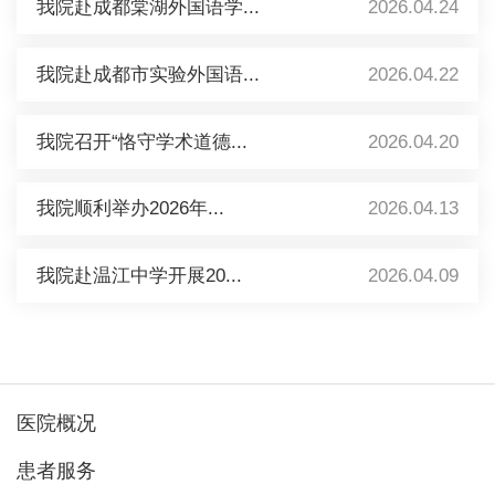
我院赴成都棠湖外国语学...
2026.04.24
我院赴成都市实验外国语...
2026.04.22
我院召开“恪守学术道德...
2026.04.20
我院顺利举办2026年...
2026.04.13
我院赴温江中学开展20...
2026.04.09
医院概况
患者服务