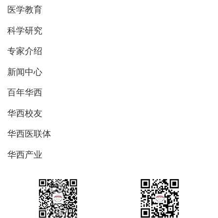
医学教育
科学研究
专家介绍
新闻中心
百年华西
华西校友
华西医联体
华西产业