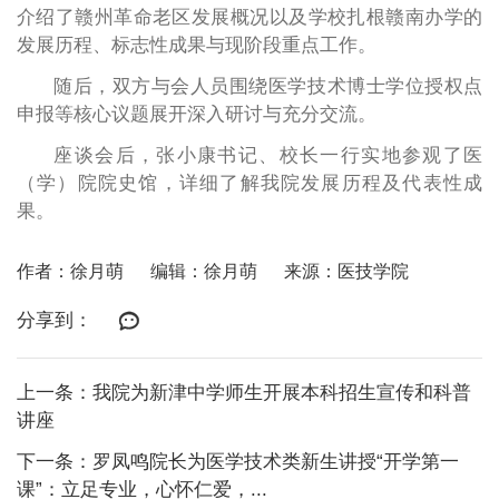
介绍了赣州革命老区发展概况以及学校扎根赣南办学的
发展历程、标志性成果与现阶段重点工作。
随后，双方与会人员围绕医学技术博士学位授权点
申报等核心议题展开深入研讨与充分交流。
座谈会后，张小康书记、校长一行实地参观了医
（学）院院史馆，详细了解我院发展历程及代表性成
果。
作者：徐月萌
编辑：徐月萌
来源：医技学院
分享到：
上一条：我院为新津中学师生开展本科招生宣传和科普
讲座
下一条：罗凤鸣院长为医学技术类新生讲授“开学第一
课”：立足专业，心怀仁爱，...